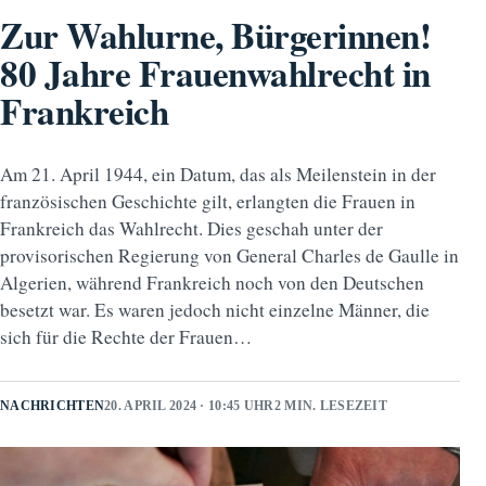
Zur Wahlurne, Bürgerinnen!
80 Jahre Frauenwahlrecht in
Frankreich
Am 21. April 1944, ein Datum, das als Meilenstein in der
französischen Geschichte gilt, erlangten die Frauen in
Frankreich das Wahlrecht. Dies geschah unter der
provisorischen Regierung von General Charles de Gaulle in
Algerien, während Frankreich noch von den Deutschen
besetzt war. Es waren jedoch nicht einzelne Männer, die
sich für die Rechte der Frauen…
NACHRICHTEN
20. APRIL 2024 · 10:45 UHR
2 MIN. LESEZEIT