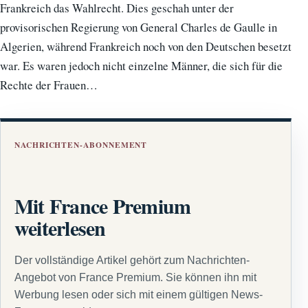
Frankreich das Wahlrecht. Dies geschah unter der
provisorischen Regierung von General Charles de Gaulle in
Algerien, während Frankreich noch von den Deutschen besetzt
war. Es waren jedoch nicht einzelne Männer, die sich für die
Rechte der Frauen…
NACHRICHTEN-ABONNEMENT
Mit France Premium
weiterlesen
Der vollständige Artikel gehört zum Nachrichten-
Angebot von France Premium. Sie können ihn mit
Werbung lesen oder sich mit einem gültigen News-