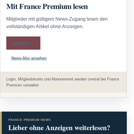
Mit France Premium lesen
Mitglieder mit gültigem News-Zugang lesen den
vollständigen Artikel ohne Anzeigen.
Anmelden →
News-Abo ansehen
Login, Mitgliedskonto und Abonnement werden zentral bei France
Premium verwaltet.
FRANCE PREMIUM NEWS
Lieber ohne Anzeigen weiterlesen?