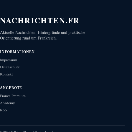
NACHRICHTEN.FR
Aktuelle Nachrichten, Hintergründe und praktische
Orientierung rund um Frankreich.
INFORMATIONEN
Impressum
Datenschutz
Kontakt
ANGEBOTE
France Premium
Academy
RSS