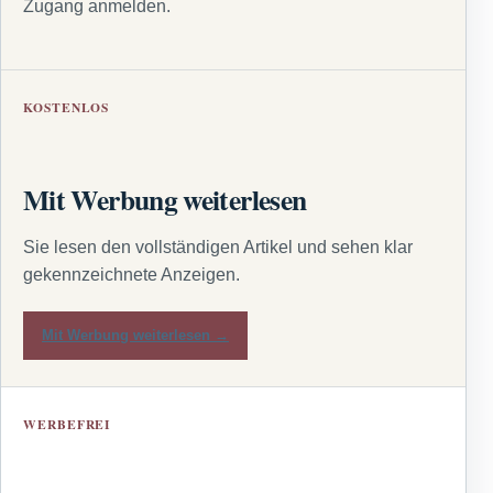
Zugang anmelden.
KOSTENLOS
Mit Werbung weiterlesen
Sie lesen den vollständigen Artikel und sehen klar
gekennzeichnete Anzeigen.
Mit Werbung weiterlesen →
WERBEFREI