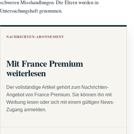
schweren Misshandlungen. Die Eltern wurden in
Untersuchungshaft genommen.
NACHRICHTEN-ABONNEMENT
Mit France Premium
weiterlesen
Der vollständige Artikel gehört zum Nachrichten-
Angebot von France Premium. Sie können ihn mit
Werbung lesen oder sich mit einem gültigen News-
Zugang anmelden.