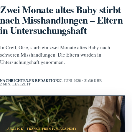
Zwei Monate altes Baby stirbt
nach Misshandlungen – Eltern
in Untersuchungshaft
In Creil, Oise, starb ein zwei Monate altes Baby nach
schweren Misshandlungen. Die Eltern wurden in
Untersuchungshaft genommen.
NACHRICHTEN.FR REDAKTION
27. JUNI 2026 · 21:30 UHR
2 MIN. LESEZEIT
ANZEIGE · FRANCE PREMIUM ACADEMY