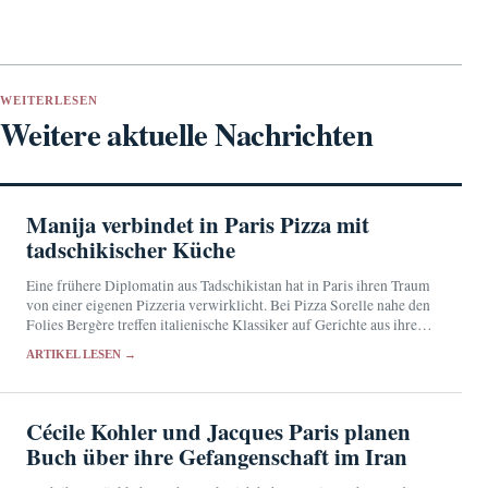
WEITERLESEN
Weitere aktuelle Nachrichten
Manija verbindet in Paris Pizza mit
tadschikischer Küche
Eine frühere Diplomatin aus Tadschikistan hat in Paris ihren Traum
von einer eigenen Pizzeria verwirklicht. Bei Pizza Sorelle nahe den
Folies Bergère treffen italienische Klassiker auf Gerichte aus ihrer
Heimat.
ARTIKEL LESEN →
Cécile Kohler und Jacques Paris planen
Buch über ihre Gefangenschaft im Iran