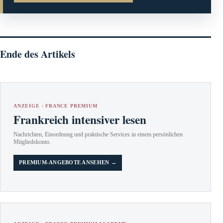
Ende des Artikels
ANZEIGE · FRANCE PREMIUM
Frankreich intensiver lesen
Nachrichten, Einordnung und praktische Services in einem persönlichen
Mitgliedskonto.
PREMIUM-ANGEBOTE ANSEHEN →