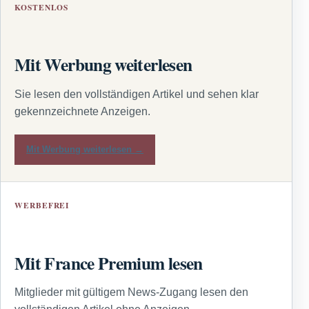
KOSTENLOS
Mit Werbung weiterlesen
Sie lesen den vollständigen Artikel und sehen klar
gekennzeichnete Anzeigen.
Mit Werbung weiterlesen →
WERBEFREI
Mit France Premium lesen
Mitglieder mit gültigem News-Zugang lesen den