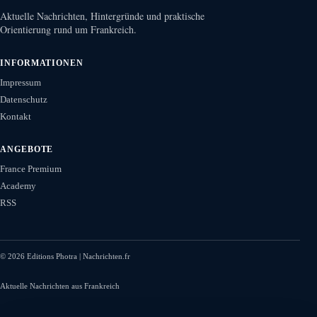
Aktuelle Nachrichten, Hintergründe und praktische
Orientierung rund um Frankreich.
INFORMATIONEN
Impressum
Datenschutz
Kontakt
ANGEBOTE
France Premium
Academy
RSS
©
2026
Editions Photra | Nachrichten.fr
Aktuelle Nachrichten aus Frankreich