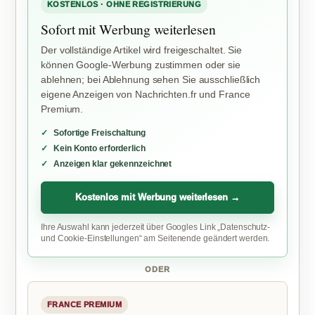
KOSTENLOS · OHNE REGISTRIERUNG
Sofort mit Werbung weiterlesen
Der vollständige Artikel wird freigeschaltet. Sie
können Google-Werbung zustimmen oder sie
ablehnen; bei Ablehnung sehen Sie ausschließlich
eigene Anzeigen von Nachrichten.fr und France
Premium.
Sofortige Freischaltung
Kein Konto erforderlich
Anzeigen klar gekennzeichnet
Kostenlos mit Werbung weiterlesen →
Ihre Auswahl kann jederzeit über Googles Link „Datenschutz-
und Cookie-Einstellungen“ am Seitenende geändert werden.
ODER
FRANCE PREMIUM