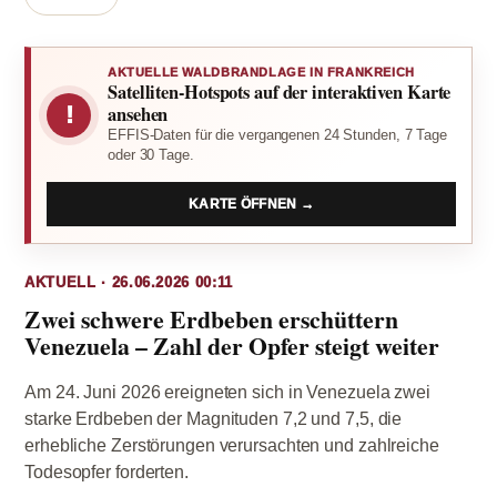
AKTUELLE WALDBRANDLAGE IN FRANKREICH
Satelliten-Hotspots auf der interaktiven Karte
!
ansehen
EFFIS-Daten für die vergangenen 24 Stunden, 7 Tage
oder 30 Tage.
KARTE ÖFFNEN →
AKTUELL · 26.06.2026 00:11
Zwei schwere Erdbeben erschüttern
Venezuela – Zahl der Opfer steigt weiter
Am 24. Juni 2026 ereigneten sich in Venezuela zwei
starke Erdbeben der Magnituden 7,2 und 7,5, die
erhebliche Zerstörungen verursachten und zahlreiche
Todesopfer forderten.