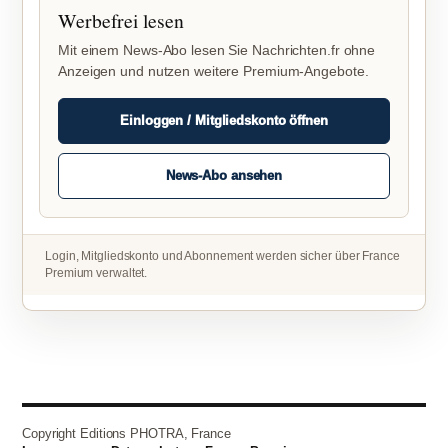
Werbefrei lesen
Mit einem News-Abo lesen Sie Nachrichten.fr ohne
Anzeigen und nutzen weitere Premium-Angebote.
Einloggen / Mitgliedskonto öffnen
News-Abo ansehen
Login, Mitgliedskonto und Abonnement werden sicher über France
Premium verwaltet.
Copyright Editions PHOTRA, France