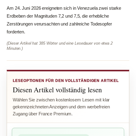
Am 24. Juni 2026 ereigneten sich in Venezuela zwei starke
Erdbeben der Magnituden 7,2 und 7,5, die erhebliche
Zerstörungen verursachten und zahlreiche Todesopfer
forderten.
(Dieser Artikel hat 385 Wörter und eine Lesedauer von etwa 2
Minuten.)
LESEOPTIONEN FÜR DEN VOLLSTÄNDIGEN ARTIKEL
Diesen Artikel vollständig lesen
Wählen Sie zwischen kostenlosem Lesen mit klar
gekennzeichneten Anzeigen und dem werbefreien
Zugang über France Premium.