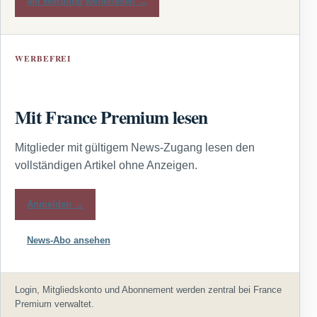
Mit Werbung weiterlesen →
WERBEFREI
Mit France Premium lesen
Mitglieder mit gültigem News-Zugang lesen den
vollständigen Artikel ohne Anzeigen.
Anmelden →
News-Abo ansehen
Login, Mitgliedskonto und Abonnement werden zentral bei France
Premium verwaltet.