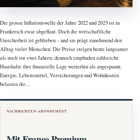
Die grosse Inflationswelle der Jahre 2022 und 2023 ist in
Frankreich zwar abgeflaut. Doch die wirtschaftliche
Unsicherheit ist geblieben – und sie prägt zunehmend den
Alltag vieler Menschen. Die Preise steigen heute langsamer
als noch vor zwei Jahren, dennoch empfinden zahlreiche
Haushalte ihre finanzielle Lage weiterhin als angespannt.
Energie, Lebensmittel, Versicherungen und Wohnkosten
belasten die…
NACHRICHTEN-ABONNEMENT
Mit France Premium