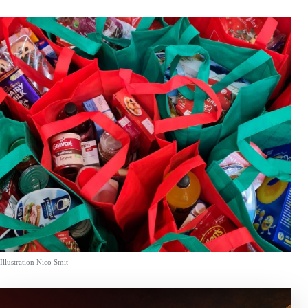
Illustration Nico Smit