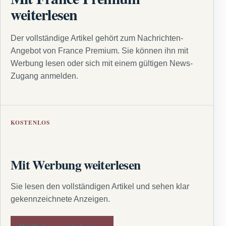
weiterlesen
Der vollständige Artikel gehört zum Nachrichten-
Angebot von France Premium. Sie können ihn mit
Werbung lesen oder sich mit einem gültigen News-
Zugang anmelden.
KOSTENLOS
Mit Werbung weiterlesen
Sie lesen den vollständigen Artikel und sehen klar
gekennzeichnete Anzeigen.