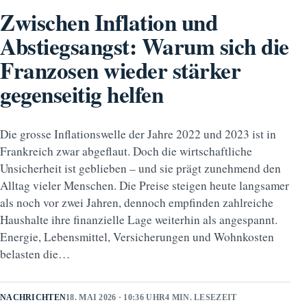
Zwischen Inflation und
Abstiegsangst: Warum sich die
Franzosen wieder stärker
gegenseitig helfen
Die grosse Inflationswelle der Jahre 2022 und 2023 ist in
Frankreich zwar abgeflaut. Doch die wirtschaftliche
Unsicherheit ist geblieben – und sie prägt zunehmend den
Alltag vieler Menschen. Die Preise steigen heute langsamer
als noch vor zwei Jahren, dennoch empfinden zahlreiche
Haushalte ihre finanzielle Lage weiterhin als angespannt.
Energie, Lebensmittel, Versicherungen und Wohnkosten
belasten die…
NACHRICHTEN
18. MAI 2026 · 10:36 UHR
4 MIN. LESEZEIT