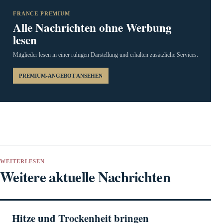
FRANCE PREMIUM
Alle Nachrichten ohne Werbung
lesen
Mitglieder lesen in einer ruhigen Darstellung und erhalten zusätzliche Services.
PREMIUM-ANGEBOT ANSEHEN
WEITERLESEN
Weitere aktuelle Nachrichten
Hitze und Trockenheit bringen