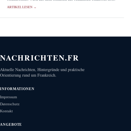
ARTIKEL LESEN →
NACHRICHTEN.FR
Aktuelle Nachrichten, Hintergründe und praktische
Orientierung rund um Frankreich.
INFORMATIONEN
Impressum
Datenschutz
Kontakt
ANGEBOTE