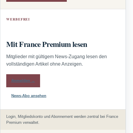
WERBEFREI
Mit France Premium lesen
Mitglieder mit gültigem News-Zugang lesen den
vollständigen Artikel ohne Anzeigen.
Anmelden →
News-Abo ansehen
Login, Mitgliedskonto und Abonnement werden zentral bei France
Premium verwaltet.