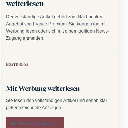
weiterlesen
Der vollständige Artikel gehört zum Nachrichten-
Angebot von France Premium. Sie können ihn mit
Werbung lesen oder sich mit einem gültigen News-
Zugang anmelden.
KOSTENLOS
Mit Werbung weiterlesen
Sie lesen den vollständigen Artikel und sehen klar
gekennzeichnete Anzeigen.
Mit Werbung weiterlesen →