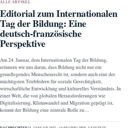
ALLE ARTIKEL
Editorial zum Internationalen
Tag der Bildung: Eine
deutsch-französische
Perspektive
Am 24. Januar, dem Internationalen Tag der Bildung,
erinnern wir uns daran, dass Bildung nicht nur ein
grundlegendes Menschenrecht ist, sondern auch eine der
mächtigsten Triebfedern für soziale Gerechtigkeit,
wirtschaftliche Entwicklung und kulturelles Verständnis. In
einer Welt, die von globalen Herausforderungen wie
Digitalisierung, Klimawandel und Migration geprägt ist,
kommt der Bildung eine zentrale Rolle zu…