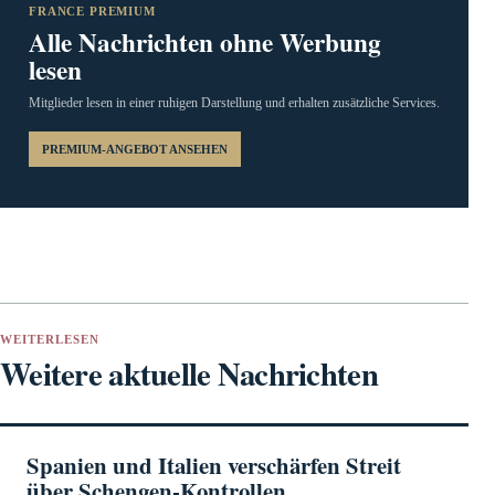
FRANCE PREMIUM
Alle Nachrichten ohne Werbung
lesen
Mitglieder lesen in einer ruhigen Darstellung und erhalten zusätzliche Services.
PREMIUM-ANGEBOT ANSEHEN
WEITERLESEN
Weitere aktuelle Nachrichten
Spanien und Italien verschärfen Streit
über Schengen-Kontrollen