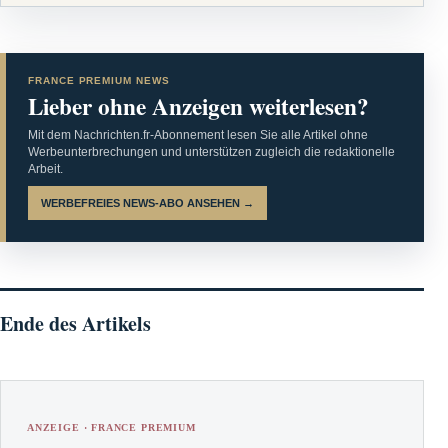
FRANCE PREMIUM NEWS
Lieber ohne Anzeigen weiterlesen?
Mit dem Nachrichten.fr-Abonnement lesen Sie alle Artikel ohne
Werbeunterbrechungen und unterstützen zugleich die redaktionelle
Arbeit.
WERBEFREIES NEWS-ABO ANSEHEN →
Ende des Artikels
ANZEIGE · FRANCE PREMIUM