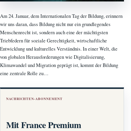
Am 24. Januar, dem Internationalen Tag der Bildung, erinnern
wir uns daran, dass Bildung nicht nur ein grundlegendes
Menschenrecht ist, sondern auch eine der mächtigsten
Triebfedern für soziale Gerechtigkeit, wirtschaftliche
Entwicklung und kulturelles Verständnis. In einer Welt, die
von globalen Herausforderungen wie Digitalisierung,
Klimawandel und Migration geprägt ist, kommt der Bildung
eine zentrale Rolle zu…
NACHRICHTEN-ABONNEMENT
Mit France Premium