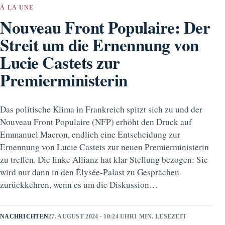
À LA UNE
Nouveau Front Populaire: Der
Streit um die Ernennung von
Lucie Castets zur
Premierministerin
Das politische Klima in Frankreich spitzt sich zu und der
Nouveau Front Populaire (NFP) erhöht den Druck auf
Emmanuel Macron, endlich eine Entscheidung zur
Ernennung von Lucie Castets zur neuen Premierministerin
zu treffen. Die linke Allianz hat klar Stellung bezogen: Sie
wird nur dann in den Élysée-Palast zu Gesprächen
zurückkehren, wenn es um die Diskussion…
NACHRICHTEN
27. AUGUST 2024 · 10:24 UHR
1 MIN. LESEZEIT