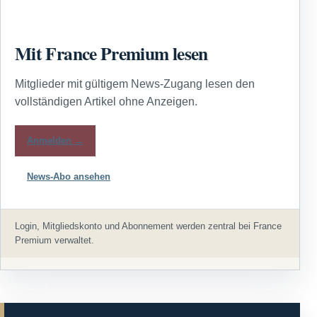
Mit France Premium lesen
Mitglieder mit gültigem News-Zugang lesen den
vollständigen Artikel ohne Anzeigen.
Anmelden →
News-Abo ansehen
Login, Mitgliedskonto und Abonnement werden zentral bei France
Premium verwaltet.