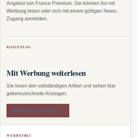
Angebot von France Premium. Sie können ihn mit
Werbung lesen oder sich mit einem gültigen News-
Zugang anmelden.
KOSTENLOS
Mit Werbung weiterlesen
Sie lesen den vollständigen Artikel und sehen klar
gekennzeichnete Anzeigen.
Mit Werbung weiterlesen →
WERBEFREI