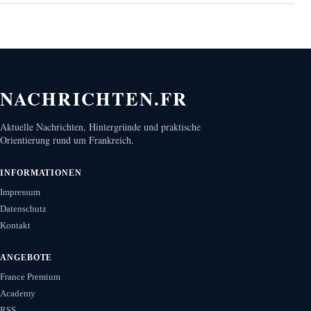
NACHRICHTEN.FR
Aktuelle Nachrichten, Hintergründe und praktische
Orientierung rund um Frankreich.
INFORMATIONEN
Impressum
Datenschutz
Kontakt
ANGEBOTE
France Premium
Academy
RSS