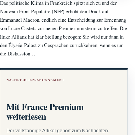
Das politische Klima in Frankreich spitzt sich zu und der
Nouveau Front Populaire (NFP) erhöht den Druck auf
Emmanuel Macron, endlich eine Entscheidung zur Ernennung
von Lucie Castets zur neuen Premierministerin zu treffen. Die
linke Allianz hat klar Stellung bezogen: Sie wird nur dann in
den Élysée-Palast zu Gesprächen zurückkehren, wenn es um
die Diskussion…
NACHRICHTEN-ABONNEMENT
Mit France Premium
weiterlesen
Der vollständige Artikel gehört zum Nachrichten-