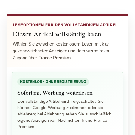
LESEOPTIONEN FÜR DEN VOLLSTÄNDIGEN ARTIKEL
Diesen Artikel vollständig lesen
Wählen Sie zwischen kostenlosem Lesen mit klar
gekennzeichneten Anzeigen und dem werbefreien
Zugang über France Premium.
KOSTENLOS · OHNE REGISTRIERUNG
Sofort mit Werbung weiterlesen
Der vollständige Artikel wird freigeschaltet. Sie
können Google-Werbung zustimmen oder sie
ablehnen; bei Ablehnung sehen Sie ausschließlich
eigene Anzeigen von Nachrichten.fr und France
Premium.