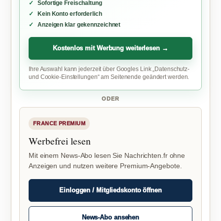
Sofortige Freischaltung
Kein Konto erforderlich
Anzeigen klar gekennzeichnet
Kostenlos mit Werbung weiterlesen →
Ihre Auswahl kann jederzeit über Googles Link „Datenschutz-
und Cookie-Einstellungen“ am Seitenende geändert werden.
ODER
FRANCE PREMIUM
Werbefrei lesen
Mit einem News-Abo lesen Sie Nachrichten.fr ohne
Anzeigen und nutzen weitere Premium-Angebote.
Einloggen / Mitgliedskonto öffnen
News-Abo ansehen