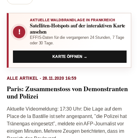
AKTUELLE WALDBRANDLAGE IN FRANKREICH
Satelliten-Hotspots auf der interaktiven Karte
!
ansehen
EFFIS-Daten für die vergangenen 24 Stunden, 7 Tage
oder 30 Tage.
KARTE ÖFFNEN →
ALLE ARTIKEL · 28.11.2020 16:59
Paris: Zusammenstoss von Demonstranten
und Polizei
Aktuelle Videomeldung: 17:30 Uhr: Die Lage auf dem
Place de la Bastille ist sehr angespannt, "die Polizei hat
Tränengas eingesetzt", meldete ein AFP-Journalist vor
einigen Minuten. Mehrere Zeugen berichteten, dass im