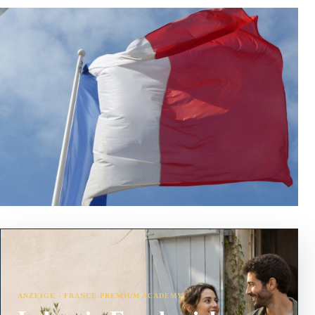
ANZEIGE · FRANCE PREMIUM ACADEMY