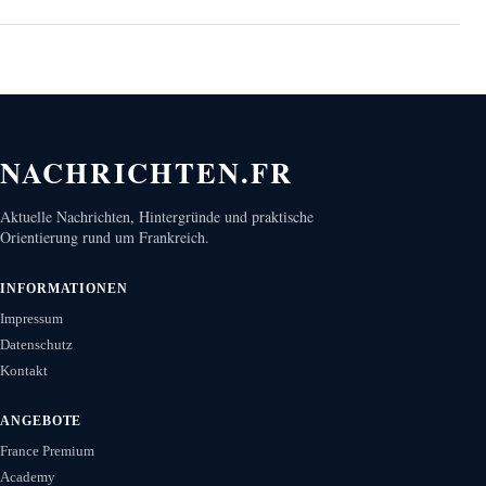
NACHRICHTEN.FR
Aktuelle Nachrichten, Hintergründe und praktische
Orientierung rund um Frankreich.
INFORMATIONEN
Impressum
Datenschutz
Kontakt
ANGEBOTE
France Premium
Academy