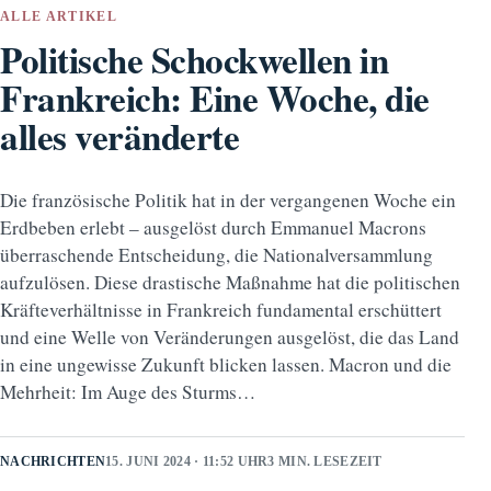
ALLE ARTIKEL
Politische Schockwellen in
Frankreich: Eine Woche, die
alles veränderte
Die französische Politik hat in der vergangenen Woche ein
Erdbeben erlebt – ausgelöst durch Emmanuel Macrons
überraschende Entscheidung, die Nationalversammlung
aufzulösen. Diese drastische Maßnahme hat die politischen
Kräfteverhältnisse in Frankreich fundamental erschüttert
und eine Welle von Veränderungen ausgelöst, die das Land
in eine ungewisse Zukunft blicken lassen. Macron und die
Mehrheit: Im Auge des Sturms…
NACHRICHTEN
15. JUNI 2024 · 11:52 UHR
3 MIN. LESEZEIT