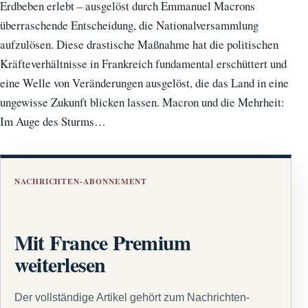
Erdbeben erlebt – ausgelöst durch Emmanuel Macrons
überraschende Entscheidung, die Nationalversammlung
aufzulösen. Diese drastische Maßnahme hat die politischen
Kräfteverhältnisse in Frankreich fundamental erschüttert und
eine Welle von Veränderungen ausgelöst, die das Land in eine
ungewisse Zukunft blicken lassen. Macron und die Mehrheit:
Im Auge des Sturms…
NACHRICHTEN-ABONNEMENT
Mit France Premium
weiterlesen
Der vollständige Artikel gehört zum Nachrichten-