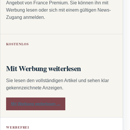
Angebot von France Premium. Sie können ihn mit
Werbung lesen oder sich mit einem gültigen News-
Zugang anmelden.
KOSTENLOS
Mit Werbung weiterlesen
Sie lesen den vollständigen Artikel und sehen klar
gekennzeichnete Anzeigen.
Mit Werbung weiterlesen →
WERBEFREI