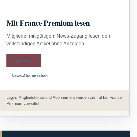
Mit France Premium lesen
Mitglieder mit gültigem News-Zugang lesen den
vollständigen Artikel ohne Anzeigen.
Anmelden →
News-Abo ansehen
Login, Mitgliedskonto und Abonnement werden zentral bei France
Premium verwaltet.