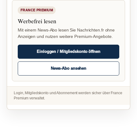
FRANCE PREMIUM
Werbefrei lesen
Mit einem News-Abo lesen Sie Nachrichten.fr ohne
Anzeigen und nutzen weitere Premium-Angebote.
Einloggen / Mitgliedskonto öffnen
News-Abo ansehen
Login, Mitgliedskonto und Abonnement werden sicher über France
Premium verwaltet.