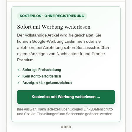
KOSTENLOS · OHNE REGISTRIERUNG
Sofort mit Werbung weiterlesen
Der vollständige Artikel wird freigeschaltet. Sie
können Google-Werbung zustimmen oder sie
ablehnen; bei Ablehnung sehen Sie ausschließlich
eigene Anzeigen von Nachrichten.fr und France
Premium.
Sofortige Freischaltung
Kein Konto erforderlich
Anzeigen klar gekennzeichnet
Kostenlos mit Werbung weiterlesen →
Ihre Auswahl kann jederzeit über Googles Link „Datenschutz-
und Cookie-Einstellungen“ am Seitenende geändert werden.
ODER