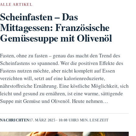
ALLE ARTIKEL
Scheinfasten – Das
Mittagessen: Französische
Gemüsesuppe mit Olivenöl
Fasten, ohne zu fasten – genau das macht den Trend des
Scheinfastens so spannend. Wer die positiven Effekte des
Fastens nutzen möchte, aber nicht komplett auf Essen
verzichten will, setzt auf eine kalorienreduzierte,
nährstoffreiche Ernährung. Eine köstliche Möglichkeit, sich
leicht und gesund zu ernähren, ist eine warme, sättigende
Suppe mit Gemüse und Olivenöl. Heute nehmen…
NACHRICHTEN
17. MÄRZ 2025 · 10:08 UHR
3 MIN. LESEZEIT