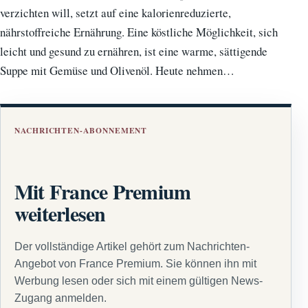
verzichten will, setzt auf eine kalorienreduzierte,
nährstoffreiche Ernährung. Eine köstliche Möglichkeit, sich
leicht und gesund zu ernähren, ist eine warme, sättigende
Suppe mit Gemüse und Olivenöl. Heute nehmen…
NACHRICHTEN-ABONNEMENT
Mit France Premium
weiterlesen
Der vollständige Artikel gehört zum Nachrichten-
Angebot von France Premium. Sie können ihn mit
Werbung lesen oder sich mit einem gültigen News-
Zugang anmelden.