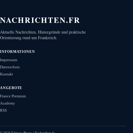
NACHRICHTEN.FR
Aktuelle Nachrichten, Hintergründe und praktische
Orientierung rund um Frankreich.
INFORMATIONEN
Impressum
Datenschutz
Kontakt
ANGEBOTE
France Premium
Academy
RSS
©
2026
Editions Photra | Nachrichten.fr