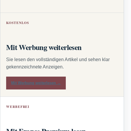
KOSTENLOS
Mit Werbung weiterlesen
Sie lesen den vollständigen Artikel und sehen klar
gekennzeichnete Anzeigen.
Mit Werbung weiterlesen →
WERBEFREI
Mit France Premium lesen