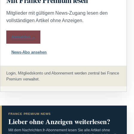
Mitglieder mit gültigem News-Zugang lesen den
vollständigen Artikel ohne Anzeigen.
Anmelden →
News-Abo ansehen
Login, Mitgliedskonto und Abonnement werden zentral bei France
Premium verwaltet.
FRANCE PREMIUM NEWS
Lieber ohne Anzeigen weiterlesen?
Mit dem Nachrichten.fr-Abonnement lesen Sie alle Artikel ohne