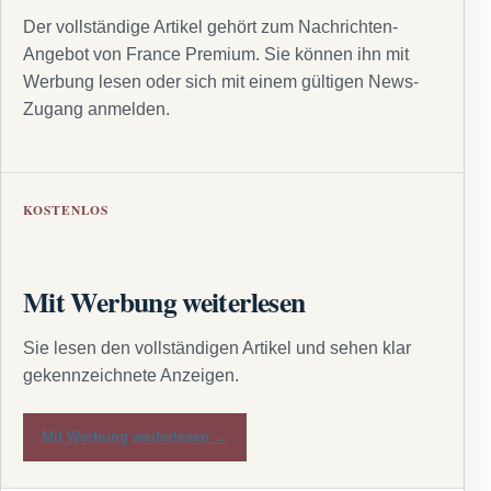
Der vollständige Artikel gehört zum Nachrichten-
Angebot von France Premium. Sie können ihn mit
Werbung lesen oder sich mit einem gültigen News-
Zugang anmelden.
KOSTENLOS
Mit Werbung weiterlesen
Sie lesen den vollständigen Artikel und sehen klar
gekennzeichnete Anzeigen.
Mit Werbung weiterlesen →