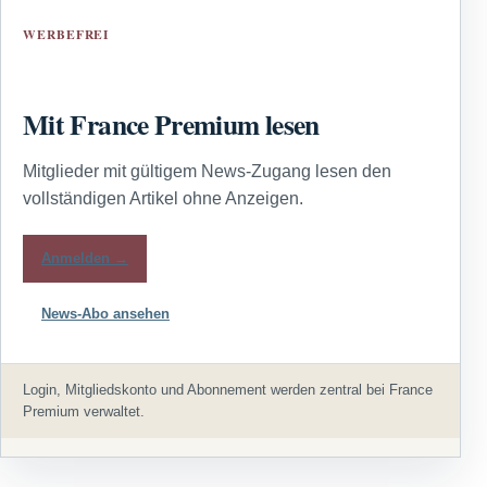
WERBEFREI
Mit France Premium lesen
Mitglieder mit gültigem News-Zugang lesen den
vollständigen Artikel ohne Anzeigen.
Anmelden →
News-Abo ansehen
Login, Mitgliedskonto und Abonnement werden zentral bei France
Premium verwaltet.