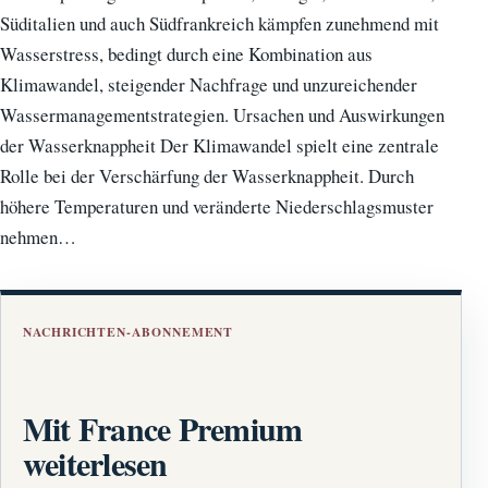
Süditalien und auch Südfrankreich kämpfen zunehmend mit
Wasserstress, bedingt durch eine Kombination aus
Klimawandel, steigender Nachfrage und unzureichender
Wassermanagementstrategien. Ursachen und Auswirkungen
der Wasserknappheit Der Klimawandel spielt eine zentrale
Rolle bei der Verschärfung der Wasserknappheit. Durch
höhere Temperaturen und veränderte Niederschlagsmuster
nehmen…
NACHRICHTEN-ABONNEMENT
Mit France Premium
weiterlesen