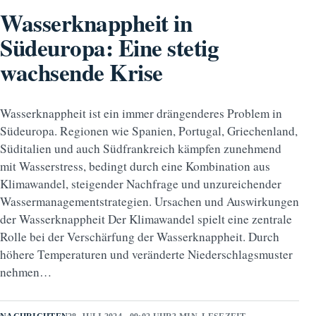
Wasserknappheit in
Südeuropa: Eine stetig
wachsende Krise
Wasserknappheit ist ein immer drängenderes Problem in
Südeuropa. Regionen wie Spanien, Portugal, Griechenland,
Süditalien und auch Südfrankreich kämpfen zunehmend
mit Wasserstress, bedingt durch eine Kombination aus
Klimawandel, steigender Nachfrage und unzureichender
Wassermanagementstrategien. Ursachen und Auswirkungen
der Wasserknappheit Der Klimawandel spielt eine zentrale
Rolle bei der Verschärfung der Wasserknappheit. Durch
höhere Temperaturen und veränderte Niederschlagsmuster
nehmen…