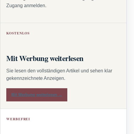
Zugang anmelden.
KOSTENLOS
Mit Werbung weiterlesen
Sie lesen den vollständigen Artikel und sehen klar
gekennzeichnete Anzeigen.
Mit Werbung weiterlesen →
WERBEFREI