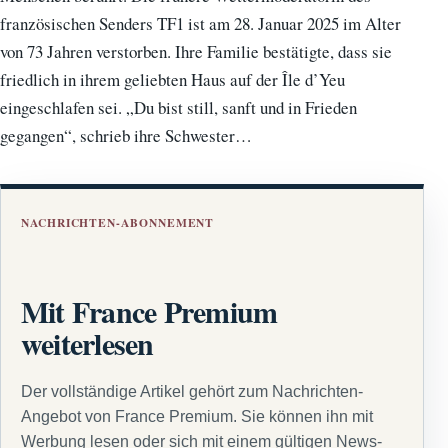
französischen Senders TF1 ist am 28. Januar 2025 im Alter
von 73 Jahren verstorben. Ihre Familie bestätigte, dass sie
friedlich in ihrem geliebten Haus auf der Île d’Yeu
eingeschlafen sei. „Du bist still, sanft und in Frieden
gegangen“, schrieb ihre Schwester…
NACHRICHTEN-ABONNEMENT
Mit France Premium
weiterlesen
Der vollständige Artikel gehört zum Nachrichten-
Angebot von France Premium. Sie können ihn mit
Werbung lesen oder sich mit einem gültigen News-