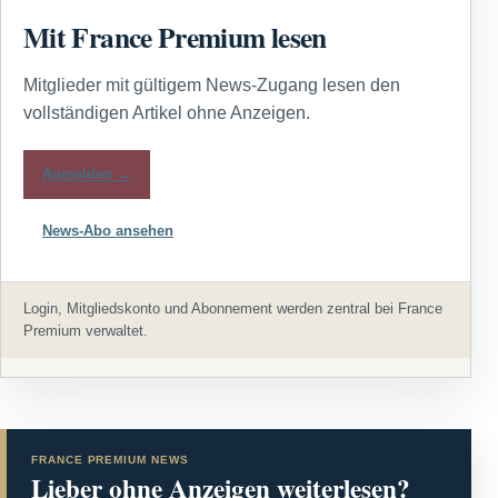
Mit France Premium lesen
Mitglieder mit gültigem News-Zugang lesen den
vollständigen Artikel ohne Anzeigen.
Anmelden →
News-Abo ansehen
Login, Mitgliedskonto und Abonnement werden zentral bei France
Premium verwaltet.
FRANCE PREMIUM NEWS
Lieber ohne Anzeigen weiterlesen?