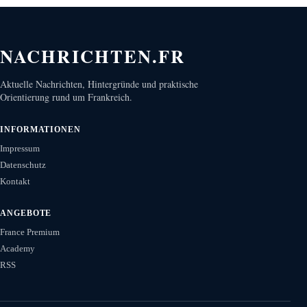
NACHRICHTEN.FR
Aktuelle Nachrichten, Hintergründe und praktische
Orientierung rund um Frankreich.
INFORMATIONEN
Impressum
Datenschutz
Kontakt
ANGEBOTE
France Premium
Academy
RSS