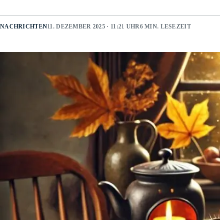
NACHRICHTEN
11. DEZEMBER 2025 · 11:21 UHR
6 MIN. LESEZEIT