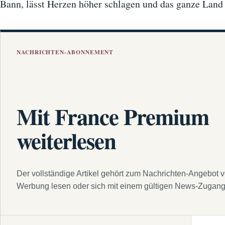
Bann, lässt Herzen höher schlagen und das ganze Lan
NACHRICHTEN-ABONNEMENT
Mit France Premium
weiterlesen
Der vollständige Artikel gehört zum Nachrichten-Angebot 
Werbung lesen oder sich mit einem gültigen News-Zugan