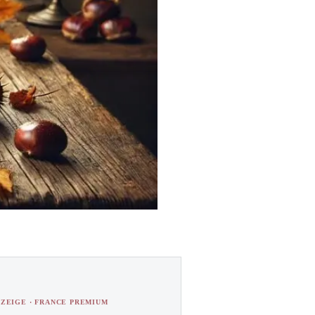
ZEIGE · FRANCE PREMIUM