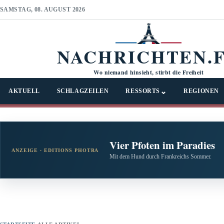
SAMSTAG, 08. AUGUST 2026
NACHRICHTEN.
Wo niemand hinsieht, stirbt die Freiheit
⌄
AKTUELL
SCHLAGZEILEN
RESSORTS
REGIONEN
Vier Pfoten im Paradies
ANZEIGE · EDITIONS PHOTRA
Mit dem Hund durch Frankreichs Sommer.