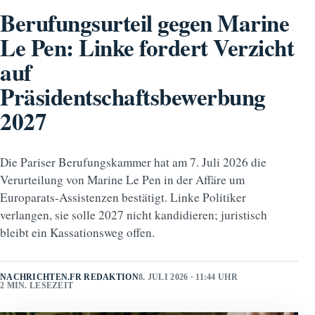
Berufungsurteil gegen Marine
Le Pen: Linke fordert Verzicht
auf
Präsidentschaftsbewerbung
2027
Die Pariser Berufungskammer hat am 7. Juli 2026 die
Verurteilung von Marine Le Pen in der Affäre um
Europarats‑Assistenzen bestätigt. Linke Politiker
verlangen, sie solle 2027 nicht kandidieren; juristisch
bleibt ein Kassationsweg offen.
NACHRICHTEN.FR REDAKTION
8. JULI 2026 · 11:44 UHR
2 MIN. LESEZEIT