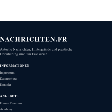
NACHRICHTEN.FR
Aktuelle Nachrichten, Hintergründe und praktische
Orientierung rund um Frankreich.
INFORMATIONEN
Impressum
Datenschutz
Kontakt
ANGEBOTE
France Premium
Academy