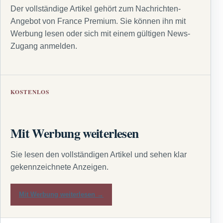
Der vollständige Artikel gehört zum Nachrichten-
Angebot von France Premium. Sie können ihn mit
Werbung lesen oder sich mit einem gültigen News-
Zugang anmelden.
KOSTENLOS
Mit Werbung weiterlesen
Sie lesen den vollständigen Artikel und sehen klar
gekennzeichnete Anzeigen.
Mit Werbung weiterlesen →