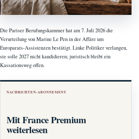
Die Pariser Berufungskammer hat am 7. Juli 2026 die
Verurteilung von Marine Le Pen in der Affäre um
Europarats‑Assistenzen bestätigt. Linke Politiker verlangen,
sie solle 2027 nicht kandidieren; juristisch bleibt ein
Kassationsweg offen.
NACHRICHTEN-ABONNEMENT
Mit France Premium
weiterlesen