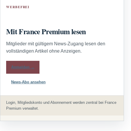
WERBEFREI
Mit France Premium lesen
Mitglieder mit gültigem News-Zugang lesen den
vollständigen Artikel ohne Anzeigen.
Anmelden →
News-Abo ansehen
Login, Mitgliedskonto und Abonnement werden zentral bei France
Premium verwaltet.