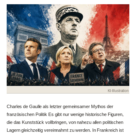
KI-Illustration
Charles de Gaulle als letzter gemeinsamer Mythos der
französischen Politik Es gibt nur wenige historische Figuren,
die das Kunststück vollbringen, von nahezu allen politischen
Lagern gleichzeitig vereinnahmt zu werden. In Frankreich ist