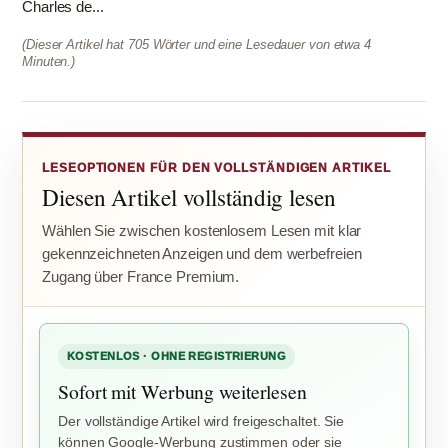
Charles de...
(Dieser Artikel hat 705 Wörter und eine Lesedauer von etwa 4
Minuten.)
LESEOPTIONEN FÜR DEN VOLLSTÄNDIGEN ARTIKEL
Diesen Artikel vollständig lesen
Wählen Sie zwischen kostenlosem Lesen mit klar
gekennzeichneten Anzeigen und dem werbefreien
Zugang über France Premium.
KOSTENLOS · OHNE REGISTRIERUNG
Sofort mit Werbung weiterlesen
Der vollständige Artikel wird freigeschaltet. Sie
können Google-Werbung zustimmen oder sie