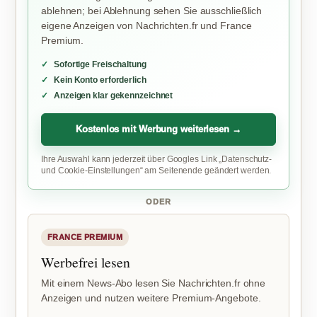
ablehnen; bei Ablehnung sehen Sie ausschließlich
eigene Anzeigen von Nachrichten.fr und France
Premium.
Sofortige Freischaltung
Kein Konto erforderlich
Anzeigen klar gekennzeichnet
Kostenlos mit Werbung weiterlesen →
Ihre Auswahl kann jederzeit über Googles Link „Datenschutz-
und Cookie-Einstellungen“ am Seitenende geändert werden.
ODER
FRANCE PREMIUM
Werbefrei lesen
Mit einem News-Abo lesen Sie Nachrichten.fr ohne
Anzeigen und nutzen weitere Premium-Angebote.