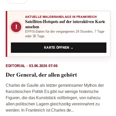
AKTUELLE WALDBRANDLAGE IN FRANKREICH
Satelliten-Hotspots auf der interaktiven Karte
!
ansehen
EFFIS-Daten für die vergangenen 24 Stunden, 7 Tage
oder 30 Tage.
KARTE ÖFFNEN →
EDITORIAL · 03.06.2026 07:06
Der General, der allen gehört
Charles de Gaulle als letzter gemeinsamer Mythos der
französischen Politik Es gibt nur wenige historische
Figuren, die das Kunststück vollbringen, von nahezu
allen politischen Lagern gleichzeitig vereinnahmt zu
werden. In Frankreich ist Charles de...