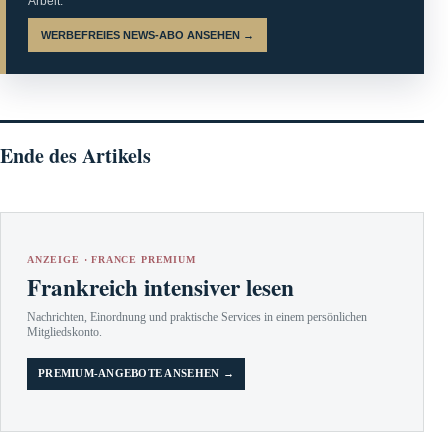
Arbeit.
WERBEFREIES NEWS-ABO ANSEHEN →
Ende des Artikels
ANZEIGE · FRANCE PREMIUM
Frankreich intensiver lesen
Nachrichten, Einordnung und praktische Services in einem persönlichen
Mitgliedskonto.
PREMIUM-ANGEBOTE ANSEHEN →