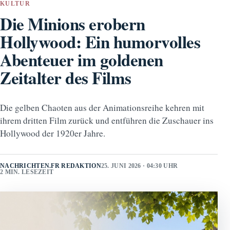
KULTUR
Die Minions erobern
Hollywood: Ein humorvolles
Abenteuer im goldenen
Zeitalter des Films
Die gelben Chaoten aus der Animationsreihe kehren mit
ihrem dritten Film zurück und entführen die Zuschauer ins
Hollywood der 1920er Jahre.
NACHRICHTEN.FR REDAKTION
25. JUNI 2026 · 04:30 UHR
2 MIN. LESEZEIT