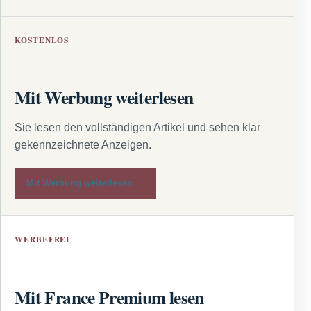
KOSTENLOS
Mit Werbung weiterlesen
Sie lesen den vollständigen Artikel und sehen klar
gekennzeichnete Anzeigen.
Mit Werbung weiterlesen →
WERBEFREI
Mit France Premium lesen