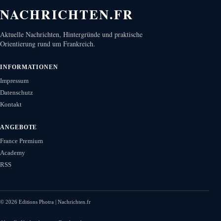
NACHRICHTEN.FR
Aktuelle Nachrichten, Hintergründe und praktische
Orientierung rund um Frankreich.
INFORMATIONEN
Impressum
Datenschutz
Kontakt
ANGEBOTE
France Premium
Academy
RSS
©
2026
Editions Photra | Nachrichten.fr