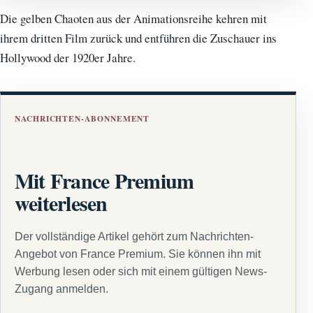
Die gelben Chaoten aus der Animationsreihe kehren mit
ihrem dritten Film zurück und entführen die Zuschauer ins
Hollywood der 1920er Jahre.
NACHRICHTEN-ABONNEMENT
Mit France Premium
weiterlesen
Der vollständige Artikel gehört zum Nachrichten-
Angebot von France Premium. Sie können ihn mit
Werbung lesen oder sich mit einem gültigen News-
Zugang anmelden.