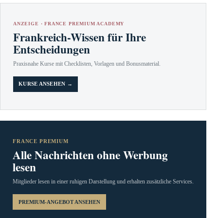
ANZEIGE · FRANCE PREMIUM ACADEMY
Frankreich-Wissen für Ihre
Entscheidungen
Praxisnahe Kurse mit Checklisten, Vorlagen und Bonusmaterial.
KURSE ANSEHEN →
FRANCE PREMIUM
Alle Nachrichten ohne Werbung
lesen
Mitglieder lesen in einer ruhigen Darstellung und erhalten zusätzliche Services.
PREMIUM-ANGEBOT ANSEHEN