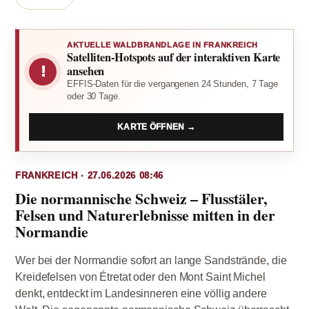
AKTUELLE WALDBRANDLAGE IN FRANKREICH
Satelliten-Hotspots auf der interaktiven Karte
!
ansehen
EFFIS-Daten für die vergangenen 24 Stunden, 7 Tage
oder 30 Tage.
KARTE ÖFFNEN →
FRANKREICH · 27.06.2026 08:46
Die normannische Schweiz – Flusstäler,
Felsen und Naturerlebnisse mitten in der
Normandie
Wer bei der Normandie sofort an lange Sandstrände, die
Kreidefelsen von Étretat oder den Mont Saint Michel
denkt, entdeckt im Landesinneren eine völlig andere