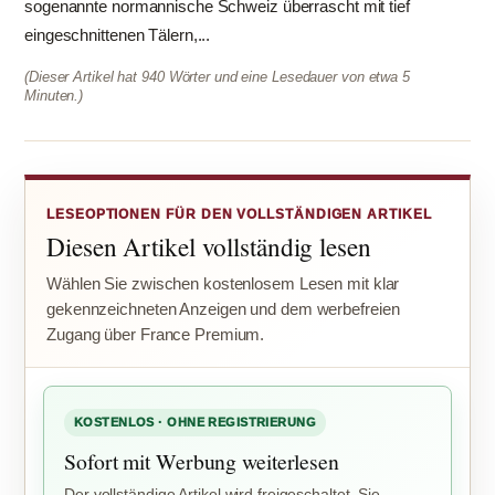
sogenannte normannische Schweiz überrascht mit tief
eingeschnittenen Tälern,...
(Dieser Artikel hat 940 Wörter und eine Lesedauer von etwa 5
Minuten.)
LESEOPTIONEN FÜR DEN VOLLSTÄNDIGEN ARTIKEL
Diesen Artikel vollständig lesen
Wählen Sie zwischen kostenlosem Lesen mit klar
gekennzeichneten Anzeigen und dem werbefreien
Zugang über France Premium.
KOSTENLOS · OHNE REGISTRIERUNG
Sofort mit Werbung weiterlesen
Der vollständige Artikel wird freigeschaltet. Sie