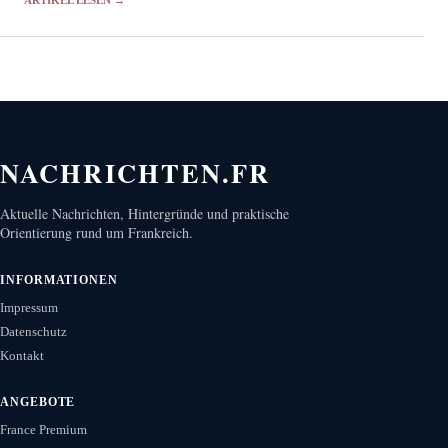
NACHRICHTEN.FR
Aktuelle Nachrichten, Hintergründe und praktische
Orientierung rund um Frankreich.
INFORMATIONEN
Impressum
Datenschutz
Kontakt
ANGEBOTE
France Premium