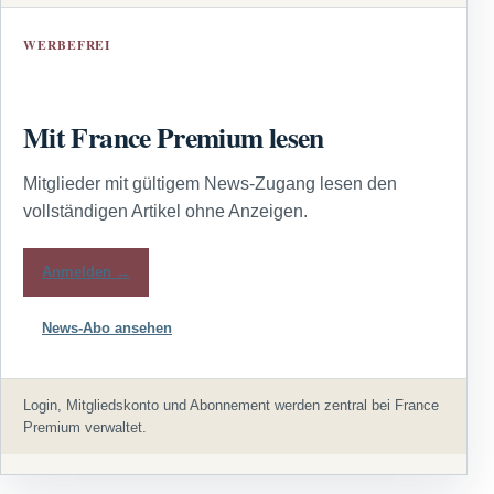
WERBEFREI
Mit France Premium lesen
Mitglieder mit gültigem News-Zugang lesen den
vollständigen Artikel ohne Anzeigen.
Anmelden →
News-Abo ansehen
Login, Mitgliedskonto und Abonnement werden zentral bei France
Premium verwaltet.