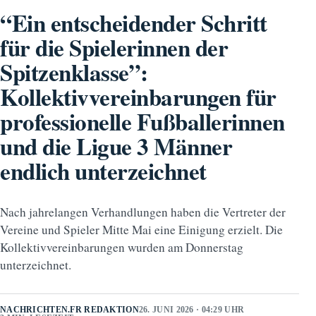
“Ein entscheidender Schritt
für die Spielerinnen der
Spitzenklasse”:
Kollektivvereinbarungen für
professionelle Fußballerinnen
und die Ligue 3 Männer
endlich unterzeichnet
Nach jahrelangen Verhandlungen haben die Vertreter der
Vereine und Spieler Mitte Mai eine Einigung erzielt. Die
Kollektivvereinbarungen wurden am Donnerstag
unterzeichnet.
NACHRICHTEN.FR REDAKTION
26. JUNI 2026 · 04:29 UHR