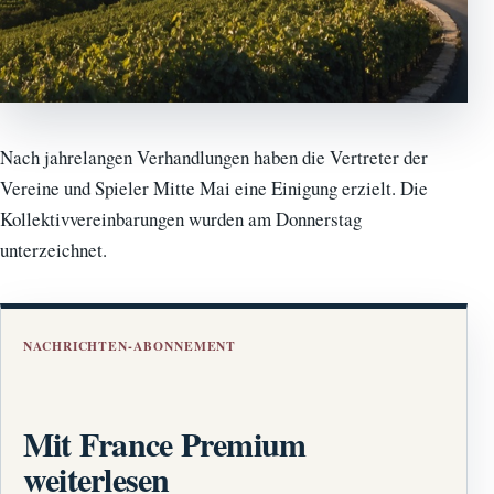
Nach jahrelangen Verhandlungen haben die Vertreter der
Vereine und Spieler Mitte Mai eine Einigung erzielt. Die
Kollektivvereinbarungen wurden am Donnerstag
unterzeichnet.
NACHRICHTEN-ABONNEMENT
Mit France Premium
weiterlesen