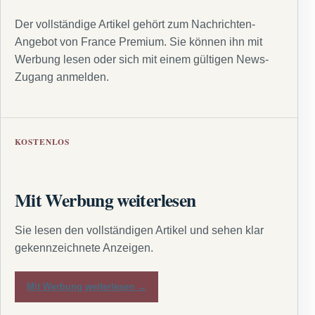
Der vollständige Artikel gehört zum Nachrichten-
Angebot von France Premium. Sie können ihn mit
Werbung lesen oder sich mit einem gültigen News-
Zugang anmelden.
KOSTENLOS
Mit Werbung weiterlesen
Sie lesen den vollständigen Artikel und sehen klar
gekennzeichnete Anzeigen.
Mit Werbung weiterlesen →