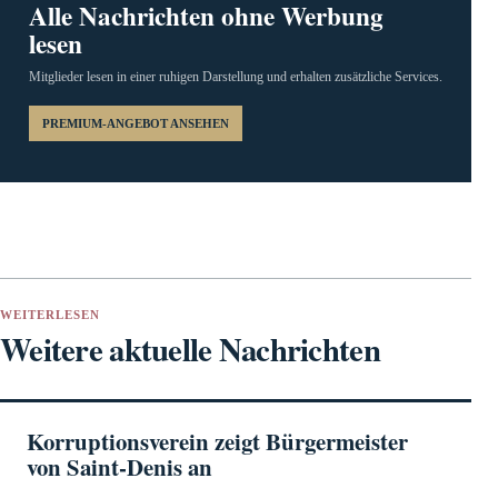
Alle Nachrichten ohne Werbung
lesen
Mitglieder lesen in einer ruhigen Darstellung und erhalten zusätzliche Services.
PREMIUM-ANGEBOT ANSEHEN
WEITERLESEN
Weitere aktuelle Nachrichten
Korruptionsverein zeigt Bürgermeister
von Saint-Denis an