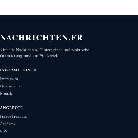
NACHRICHTEN.FR
Aktuelle Nachrichten, Hintergründe und praktische
Orientierung rund um Frankreich.
INFORMATIONEN
Impressum
Datenschutz
Kontakt
ANGEBOTE
France Premium
Academy
RSS