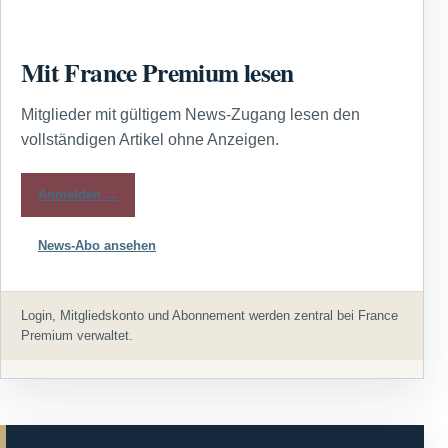
Mit France Premium lesen
Mitglieder mit gültigem News-Zugang lesen den
vollständigen Artikel ohne Anzeigen.
Anmelden →
News-Abo ansehen
Login, Mitgliedskonto und Abonnement werden zentral bei France
Premium verwaltet.