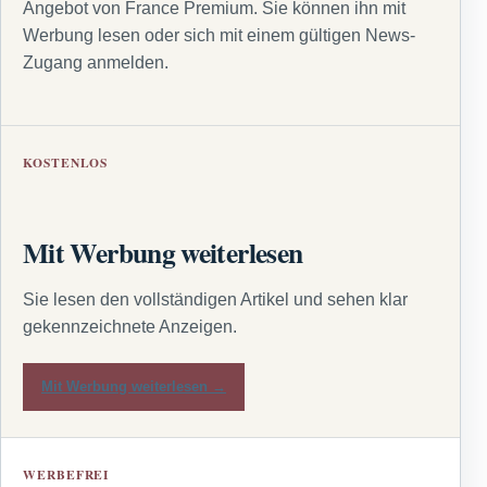
Angebot von France Premium. Sie können ihn mit
Werbung lesen oder sich mit einem gültigen News-
Zugang anmelden.
KOSTENLOS
Mit Werbung weiterlesen
Sie lesen den vollständigen Artikel und sehen klar
gekennzeichnete Anzeigen.
Mit Werbung weiterlesen →
WERBEFREI