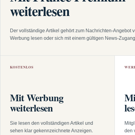
weiterlesen
Der vollständige Artikel gehört zum Nachrichten-Angebot 
Werbung lesen oder sich mit einem gültigen News-Zugan
KOSTENLOS
WER
Mit Werbung
Mi
weiterlesen
le
Sie lesen den vollständigen Artikel und
Mitg
sehen klar gekennzeichnete Anzeigen.
den 