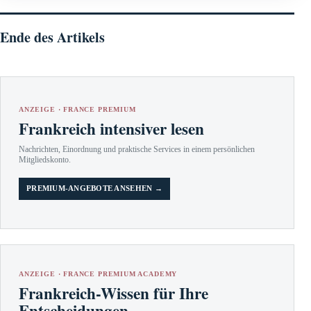
Ende des Artikels
ANZEIGE · FRANCE PREMIUM
Frankreich intensiver lesen
Nachrichten, Einordnung und praktische Services in einem persönlichen
Mitgliedskonto.
PREMIUM-ANGEBOTE ANSEHEN →
ANZEIGE · FRANCE PREMIUM ACADEMY
Frankreich-Wissen für Ihre
Entscheidungen