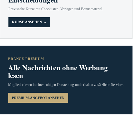
Praxisnahe Kurse mit Checklisten, Vorlagen und Bonusmaterial.
KURSE ANSEHEN →
FRANCE PREMIUM
Alle Nachrichten ohne Werbung
lesen
Mitglieder lesen in einer ruhigen Darstellung und erhalten zusätzliche Services.
PREMIUM-ANGEBOT ANSEHEN