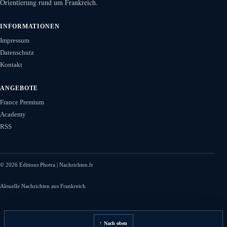
Orientierung rund um Frankreich.
INFORMATIONEN
Impressum
Datenschutz
Kontakt
ANGEBOTE
France Premium
Academy
RSS
©
2026
Editions Photra | Nachrichten.fr
Aktuelle Nachrichten aus Frankreich
↑ Nach oben