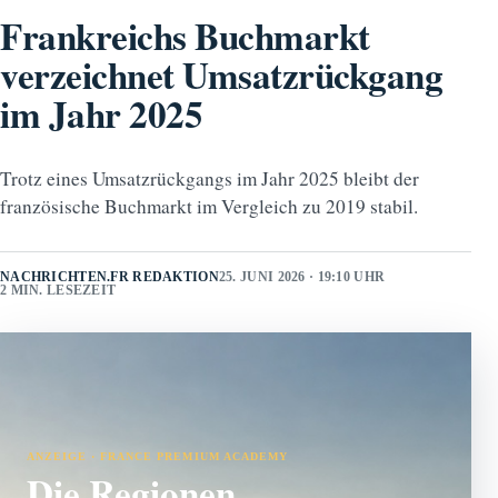
Frankreichs Buchmarkt
verzeichnet Umsatzrückgang
im Jahr 2025
Trotz eines Umsatzrückgangs im Jahr 2025 bleibt der
französische Buchmarkt im Vergleich zu 2019 stabil.
NACHRICHTEN.FR REDAKTION
25. JUNI 2026 · 19:10 UHR
2 MIN. LESEZEIT
ANZEIGE · FRANCE PREMIUM ACADEMY
Die Regionen