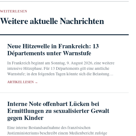
WEITERLESEN
Weitere aktuelle Nachrichten
Neue Hitzewelle in Frankreich: 13
Départements unter Warnstufe
In Frankreich beginnt am Sonntag, 9. August 2026, eine weitere
intensive Hitzephase. Für 13 Départements gilt eine amtliche
Warnstufe; in den folgenden Tagen könnte sich die Belastung
ausweiten.
ARTIKEL LESEN →
Interne Note offenbart Lücken bei
Ermittlungen zu sexualisierter Gewalt
gegen Kinder
Eine interne Bestandsaufnahme des französischen
Justizministeriums beschreibt einem Medienbericht zufolge