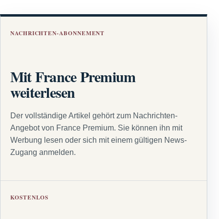
NACHRICHTEN-ABONNEMENT
Mit France Premium
weiterlesen
Der vollständige Artikel gehört zum Nachrichten-
Angebot von France Premium. Sie können ihn mit
Werbung lesen oder sich mit einem gültigen News-
Zugang anmelden.
KOSTENLOS