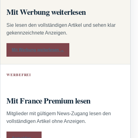
Mit Werbung weiterlesen
Sie lesen den vollständigen Artikel und sehen klar
gekennzeichnete Anzeigen.
Mit Werbung weiterlesen →
WERBEFREI
Mit France Premium lesen
Mitglieder mit gültigem News-Zugang lesen den
vollständigen Artikel ohne Anzeigen.