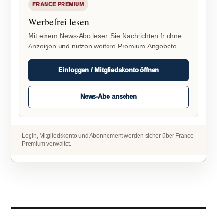
FRANCE PREMIUM
Werbefrei lesen
Mit einem News-Abo lesen Sie Nachrichten.fr ohne
Anzeigen und nutzen weitere Premium-Angebote.
Einloggen / Mitgliedskonto öffnen
News-Abo ansehen
Login, Mitgliedskonto und Abonnement werden sicher über France
Premium verwaltet.