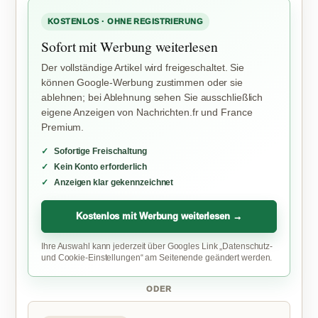
KOSTENLOS · OHNE REGISTRIERUNG
Sofort mit Werbung weiterlesen
Der vollständige Artikel wird freigeschaltet. Sie
können Google-Werbung zustimmen oder sie
ablehnen; bei Ablehnung sehen Sie ausschließlich
eigene Anzeigen von Nachrichten.fr und France
Premium.
Sofortige Freischaltung
Kein Konto erforderlich
Anzeigen klar gekennzeichnet
Kostenlos mit Werbung weiterlesen →
Ihre Auswahl kann jederzeit über Googles Link „Datenschutz-
und Cookie-Einstellungen“ am Seitenende geändert werden.
ODER