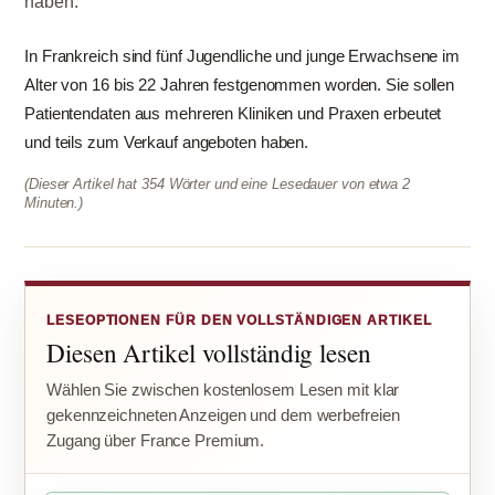
haben.
In Frankreich sind fünf Jugendliche und junge Erwachsene im
Alter von 16 bis 22 Jahren festgenommen worden. Sie sollen
Patientendaten aus mehreren Kliniken und Praxen erbeutet
und teils zum Verkauf angeboten haben.
(Dieser Artikel hat 354 Wörter und eine Lesedauer von etwa 2
Minuten.)
LESEOPTIONEN FÜR DEN VOLLSTÄNDIGEN ARTIKEL
Diesen Artikel vollständig lesen
Wählen Sie zwischen kostenlosem Lesen mit klar
gekennzeichneten Anzeigen und dem werbefreien
Zugang über France Premium.