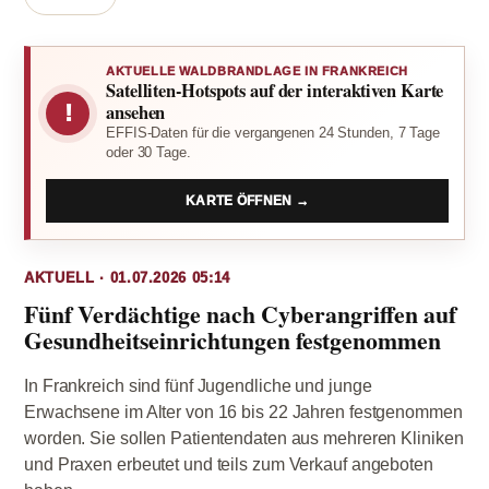
AKTUELLE WALDBRANDLAGE IN FRANKREICH
Satelliten-Hotspots auf der interaktiven Karte
!
ansehen
EFFIS-Daten für die vergangenen 24 Stunden, 7 Tage
oder 30 Tage.
KARTE ÖFFNEN →
AKTUELL · 01.07.2026 05:14
Fünf Verdächtige nach Cyberangriffen auf
Gesundheitseinrichtungen festgenommen
In Frankreich sind fünf Jugendliche und junge
Erwachsene im Alter von 16 bis 22 Jahren festgenommen
worden. Sie sollen Patientendaten aus mehreren Kliniken
und Praxen erbeutet und teils zum Verkauf angeboten