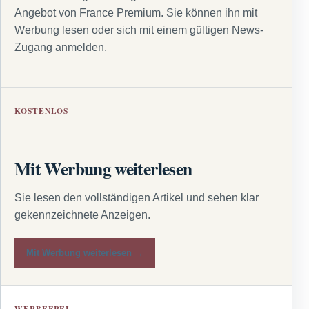
Angebot von France Premium. Sie können ihn mit
Werbung lesen oder sich mit einem gültigen News-
Zugang anmelden.
KOSTENLOS
Mit Werbung weiterlesen
Sie lesen den vollständigen Artikel und sehen klar
gekennzeichnete Anzeigen.
Mit Werbung weiterlesen →
WERBEFREI