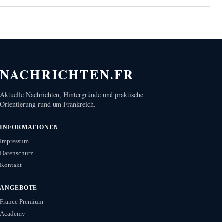
NACHRICHTEN.FR
Aktuelle Nachrichten, Hintergründe und praktische
Orientierung rund um Frankreich.
INFORMATIONEN
Impressum
Datenschutz
Kontakt
ANGEBOTE
France Premium
Academy