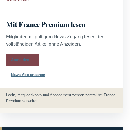
Mit France Premium lesen
Mitglieder mit gültigem News-Zugang lesen den
vollständigen Artikel ohne Anzeigen.
Anmelden →
News-Abo ansehen
Login, Mitgliedskonto und Abonnement werden zentral bei France
Premium verwaltet.