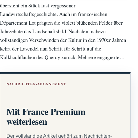
übersieht ein Stück fast vergessener
Landwirtschaftsgeschichte. Auch im französischen
Département Lot prägten die violett blühenden Felder über
Jahrzehnte das Landschaftsbild. Nach dem nahezu
vollständigen Verschwinden der Kultur in den 1970er Jahren
kehrt der Lavendel nun Schritt für Schritt auf die
Kalkhochflächen des Quercy zurück. Mehrere engagierte…
NACHRICHTEN-ABONNEMENT
Mit France Premium
weiterlesen
Der vollständige Artikel gehört zum Nachrichten-