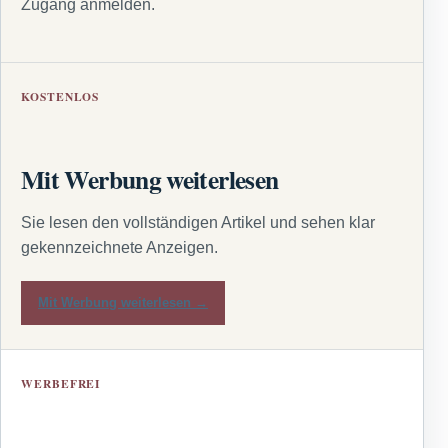
Zugang anmelden.
KOSTENLOS
Mit Werbung weiterlesen
Sie lesen den vollständigen Artikel und sehen klar
gekennzeichnete Anzeigen.
Mit Werbung weiterlesen →
WERBEFREI