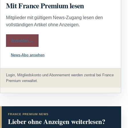
Mit France Premium lesen
Mitglieder mit gültigem News-Zugang lesen den
vollständigen Artikel ohne Anzeigen.
Anmelden →
News-Abo ansehen
Login, Mitgliedskonto und Abonnement werden zentral bei France
Premium verwaltet.
FRANCE PREMIUM NEWS
Lieber ohne Anzeigen weiterlesen?