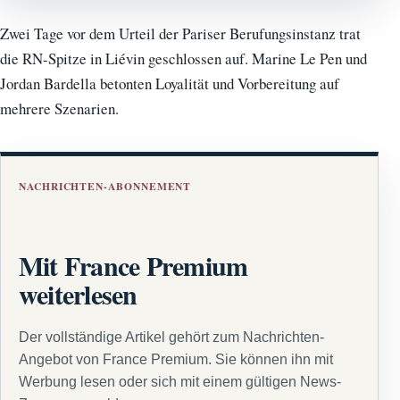
Zwei Tage vor dem Urteil der Pariser Berufungsinstanz trat
die RN-Spitze in Liévin geschlossen auf. Marine Le Pen und
Jordan Bardella betonten Loyalität und Vorbereitung auf
mehrere Szenarien.
NACHRICHTEN-ABONNEMENT
Mit France Premium
weiterlesen
Der vollständige Artikel gehört zum Nachrichten-
Angebot von France Premium. Sie können ihn mit
Werbung lesen oder sich mit einem gültigen News-