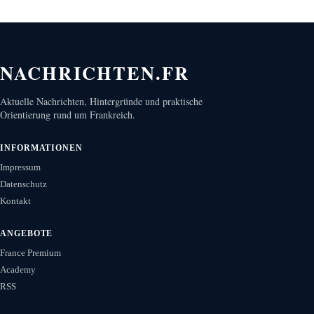
NACHRICHTEN.FR
Aktuelle Nachrichten, Hintergründe und praktische
Orientierung rund um Frankreich.
INFORMATIONEN
Impressum
Datenschutz
Kontakt
ANGEBOTE
France Premium
Academy
RSS