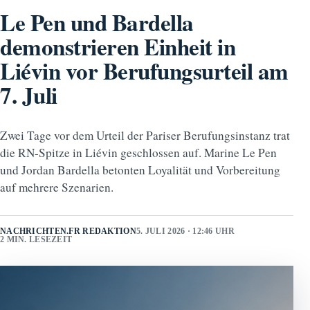
Le Pen und Bardella
demonstrieren Einheit in
Liévin vor Berufungsurteil am
7. Juli
Zwei Tage vor dem Urteil der Pariser Berufungsinstanz trat
die RN-Spitze in Liévin geschlossen auf. Marine Le Pen
und Jordan Bardella betonten Loyalität und Vorbereitung
auf mehrere Szenarien.
NACHRICHTEN.FR REDAKTION
5. JULI 2026 · 12:46 UHR
2 MIN. LESEZEIT