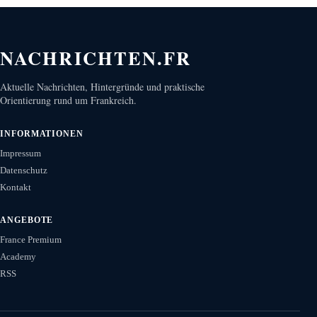
NACHRICHTEN.FR
Aktuelle Nachrichten, Hintergründe und praktische
Orientierung rund um Frankreich.
INFORMATIONEN
Impressum
Datenschutz
Kontakt
ANGEBOTE
France Premium
Academy
RSS