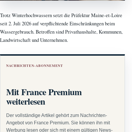
Trotz Winterhochwassern setzt die Präfektur Maine-et-Loire
seit 2. Juli 2026 auf verpflichtende Einschränkungen beim
Wassergebrauch. Betroffen sind Privathaushalte, Kommunen,
Landwirtschaft und Unternehmen.
NACHRICHTEN-ABONNEMENT
Mit France Premium
weiterlesen
Der vollständige Artikel gehört zum Nachrichten-
Angebot von France Premium. Sie können ihn mit
Werbung lesen oder sich mit einem gültigen News-