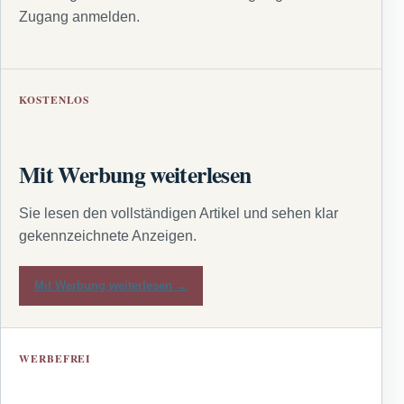
Zugang anmelden.
KOSTENLOS
Mit Werbung weiterlesen
Sie lesen den vollständigen Artikel und sehen klar
gekennzeichnete Anzeigen.
Mit Werbung weiterlesen →
WERBEFREI