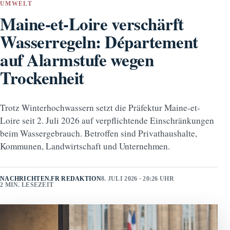
UMWELT
Maine-et-Loire verschärft
Wasserregeln: Département
auf Alarmstufe wegen
Trockenheit
Trotz Winterhochwassern setzt die Präfektur Maine-et-
Loire seit 2. Juli 2026 auf verpflichtende Einschränkungen
beim Wassergebrauch. Betroffen sind Privathaushalte,
Kommunen, Landwirtschaft und Unternehmen.
NACHRICHTEN.FR REDAKTION
8. JULI 2026 · 20:26 UHR
2 MIN. LESEZEIT