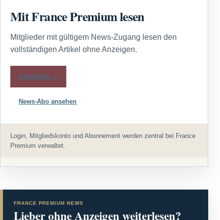
Mit France Premium lesen
Mitglieder mit gültigem News-Zugang lesen den
vollständigen Artikel ohne Anzeigen.
Anmelden →
News-Abo ansehen
Login, Mitgliedskonto und Abonnement werden zentral bei France
Premium verwaltet.
FRANCE PREMIUM NEWS
Lieber ohne Anzeigen weiterlesen?