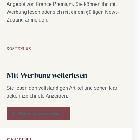
Angebot von France Premium. Sie können ihn mit
Werbung lesen oder sich mit einem gültigen News-
Zugang anmelden.
KOSTENLOS
Mit Werbung weiterlesen
Sie lesen den vollständigen Artikel und sehen klar
gekennzeichnete Anzeigen.
Mit Werbung weiterlesen →
WERBEFREI