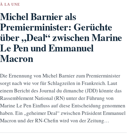
À LA UNE
Michel Barnier als
Premierminister: Gerüchte
über „Deal“ zwischen Marine
Le Pen und Emmanuel
Macron
Die Ernennung von Michel Barnier zum Premierminister
sorgt nach wie vor für Schlagzeilen in Frankreich. Laut
einem Bericht des Journal du dimanche (JDD) könnte das
Rassemblement National (RN) unter der Führung von
Marine Le Pen Einfluss auf diese Entscheidung genommen
haben. Ein „geheimer Deal“ zwischen Präsident Emmanuel
Macron und der RN-Chefin wird von der Zeitung…