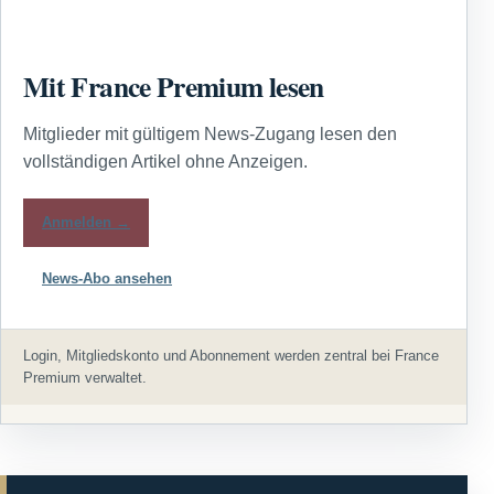
Mit France Premium lesen
Mitglieder mit gültigem News-Zugang lesen den
vollständigen Artikel ohne Anzeigen.
Anmelden →
News-Abo ansehen
Login, Mitgliedskonto und Abonnement werden zentral bei France
Premium verwaltet.