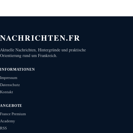
NACHRICHTEN.FR
Aktuelle Nachrichten, Hintergründe und praktische
Orientierung rund um Frankreich.
INFORMATIONEN
Impressum
Datenschutz
Kontakt
ANGEBOTE
France Premium
Academy
RSS