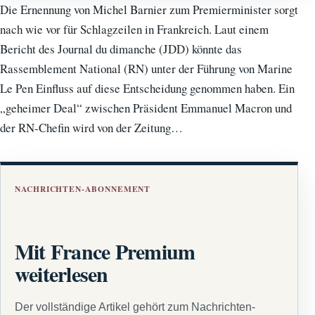
Die Ernennung von Michel Barnier zum Premierminister sorgt
nach wie vor für Schlagzeilen in Frankreich. Laut einem
Bericht des Journal du dimanche (JDD) könnte das
Rassemblement National (RN) unter der Führung von Marine
Le Pen Einfluss auf diese Entscheidung genommen haben. Ein
„geheimer Deal“ zwischen Präsident Emmanuel Macron und
der RN-Chefin wird von der Zeitung…
NACHRICHTEN-ABONNEMENT
Mit France Premium
weiterlesen
Der vollständige Artikel gehört zum Nachrichten-