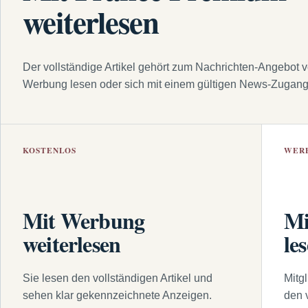
weiterlesen
Der vollständige Artikel gehört zum Nachrichten-Angebot 
Werbung lesen oder sich mit einem gültigen News-Zugan
KOSTENLOS
WER
Mit Werbung
Mi
weiterlesen
le
Sie lesen den vollständigen Artikel und
Mitg
sehen klar gekennzeichnete Anzeigen.
den 