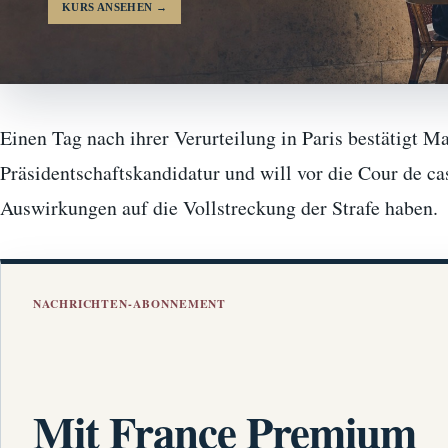
KURS ANSEHEN
→
Einen Tag nach ihrer Verurteilung in Paris bestätigt Ma
Präsidentschaftskandidatur und will vor die Cour de ca
Auswirkungen auf die Vollstreckung der Strafe haben.
NACHRICHTEN-ABONNEMENT
Mit France Premium