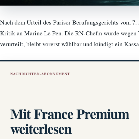
Nach dem Urteil des Pariser Berufungsgerichts vom 7. J
Kritik an Marine Le Pen. Die RN-Chefin wurde wegen
verurteilt, bleibt vorerst wählbar und kündigt ein Kass
NACHRICHTEN-ABONNEMENT
Mit France Premium
weiterlesen