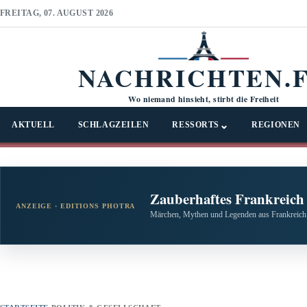
FREITAG, 07. AUGUST 2026
NACHRICHTEN.
Wo niemand hinsieht, stirbt die Freiheit
⌄
AKTUELL
SCHLAGZEILEN
RESSORTS
REGIONEN
Zauberhaftes Frankreich
ANZEIGE · EDITIONS PHOTRA
Märchen, Mythen und Legenden aus Frankreich