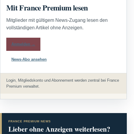
Mit France Premium lesen
Mitglieder mit gültigem News-Zugang lesen den
vollständigen Artikel ohne Anzeigen.
Anmelden →
News-Abo ansehen
Login, Mitgliedskonto und Abonnement werden zentral bei France
Premium verwaltet.
FRANCE PREMIUM NEWS
Lieber ohne Anzeigen weiterlesen?