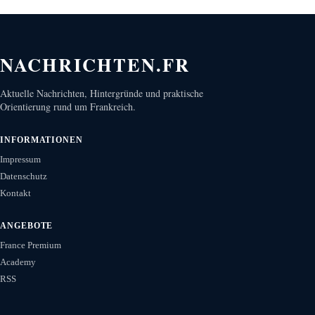
NACHRICHTEN.FR
Aktuelle Nachrichten, Hintergründe und praktische
Orientierung rund um Frankreich.
INFORMATIONEN
Impressum
Datenschutz
Kontakt
ANGEBOTE
France Premium
Academy
RSS