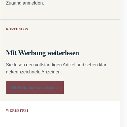
Zugang anmelden.
KOSTENLOS
Mit Werbung weiterlesen
Sie lesen den vollständigen Artikel und sehen klar
gekennzeichnete Anzeigen.
Mit Werbung weiterlesen →
WERBEFREI