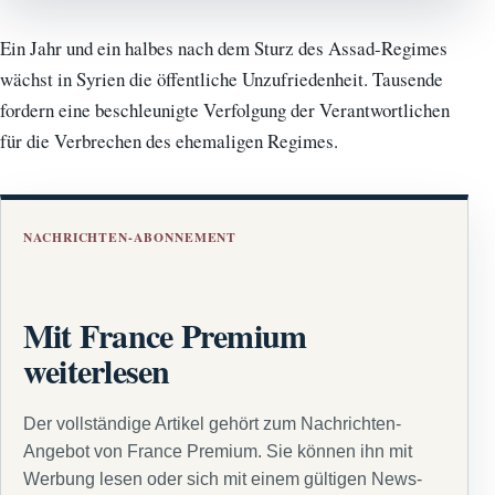
Ein Jahr und ein halbes nach dem Sturz des Assad-Regimes
wächst in Syrien die öffentliche Unzufriedenheit. Tausende
fordern eine beschleunigte Verfolgung der Verantwortlichen
für die Verbrechen des ehemaligen Regimes.
NACHRICHTEN-ABONNEMENT
Mit France Premium
weiterlesen
Der vollständige Artikel gehört zum Nachrichten-
Angebot von France Premium. Sie können ihn mit
Werbung lesen oder sich mit einem gültigen News-