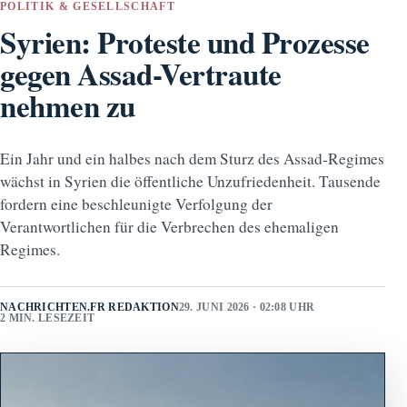
POLITIK & GESELLSCHAFT
Syrien: Proteste und Prozesse
gegen Assad-Vertraute
nehmen zu
Ein Jahr und ein halbes nach dem Sturz des Assad-Regimes
wächst in Syrien die öffentliche Unzufriedenheit. Tausende
fordern eine beschleunigte Verfolgung der
Verantwortlichen für die Verbrechen des ehemaligen
Regimes.
NACHRICHTEN.FR REDAKTION
29. JUNI 2026 · 02:08 UHR
2 MIN. LESEZEIT