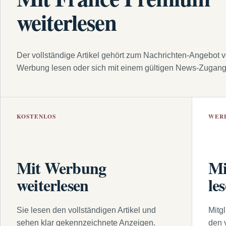
weiterlesen
Der vollständige Artikel gehört zum Nachrichten-Angebot 
Werbung lesen oder sich mit einem gültigen News-Zugan
KOSTENLOS
WER
Mit Werbung
Mi
weiterlesen
le
Sie lesen den vollständigen Artikel und
Mitg
sehen klar gekennzeichnete Anzeigen.
den 