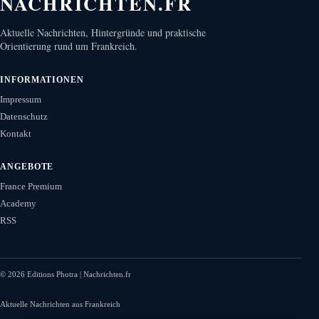
NACHRICHTEN.FR
Aktuelle Nachrichten, Hintergründe und praktische
Orientierung rund um Frankreich.
INFORMATIONEN
Impressum
Datenschutz
Kontakt
ANGEBOTE
France Premium
Academy
RSS
©
2026
Editions Photra | Nachrichten.fr
Aktuelle Nachrichten aus Frankreich