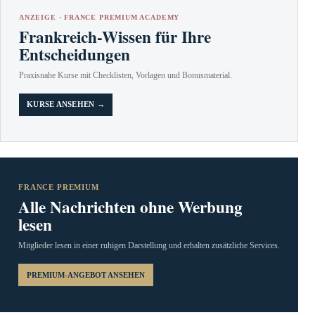
ANZEIGE · FRANCE PREMIUM ACADEMY
Frankreich-Wissen für Ihre
Entscheidungen
Praxisnahe Kurse mit Checklisten, Vorlagen und Bonusmaterial.
KURSE ANSEHEN →
FRANCE PREMIUM
Alle Nachrichten ohne Werbung
lesen
Mitglieder lesen in einer ruhigen Darstellung und erhalten zusätzliche Services.
PREMIUM-ANGEBOT ANSEHEN