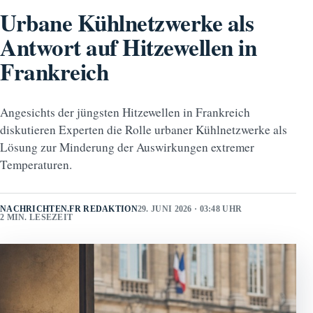
Urbane Kühlnetzwerke als
Antwort auf Hitzewellen in
Frankreich
Angesichts der jüngsten Hitzewellen in Frankreich
diskutieren Experten die Rolle urbaner Kühlnetzwerke als
Lösung zur Minderung der Auswirkungen extremer
Temperaturen.
NACHRICHTEN.FR REDAKTION
29. JUNI 2026 · 03:48 UHR
2 MIN. LESEZEIT