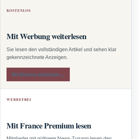
KOSTENLOS
Mit Werbung weiterlesen
Sie lesen den vollständigen Artikel und sehen klar
gekennzeichnete Anzeigen.
Mit Werbung weiterlesen →
WERBEFREI
Mit France Premium lesen
Mitglieder mit gültigem News-Zugang lesen den