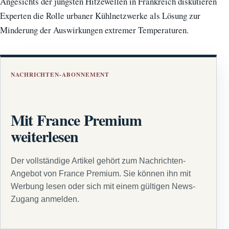
Angesichts der jüngsten Hitzewellen in Frankreich diskutieren
Experten die Rolle urbaner Kühlnetzwerke als Lösung zur
Minderung der Auswirkungen extremer Temperaturen.
NACHRICHTEN-ABONNEMENT
Mit France Premium
weiterlesen
Der vollständige Artikel gehört zum Nachrichten-
Angebot von France Premium. Sie können ihn mit
Werbung lesen oder sich mit einem gültigen News-
Zugang anmelden.