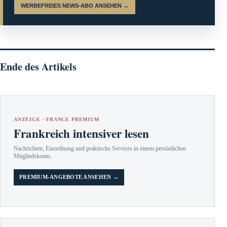
WERBEFREIES NEWS-ABO ANSEHEN →
Ende des Artikels
ANZEIGE · FRANCE PREMIUM
Frankreich intensiver lesen
Nachrichten, Einordnung und praktische Services in einem persönlichen
Mitgliedskonto.
PREMIUM-ANGEBOTE ANSEHEN →