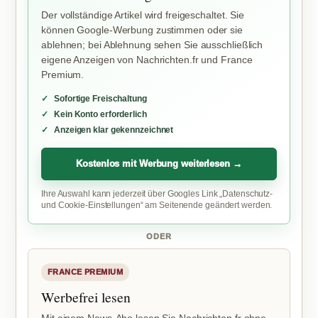
Der vollständige Artikel wird freigeschaltet. Sie
können Google-Werbung zustimmen oder sie
ablehnen; bei Ablehnung sehen Sie ausschließlich
eigene Anzeigen von Nachrichten.fr und France
Premium.
Sofortige Freischaltung
Kein Konto erforderlich
Anzeigen klar gekennzeichnet
Kostenlos mit Werbung weiterlesen →
Ihre Auswahl kann jederzeit über Googles Link „Datenschutz-
und Cookie-Einstellungen“ am Seitenende geändert werden.
ODER
FRANCE PREMIUM
Werbefrei lesen