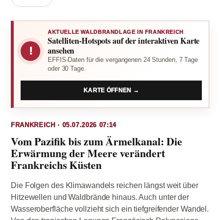
AKTUELLE WALDBRANDLAGE IN FRANKREICH
Satelliten-Hotspots auf der interaktiven Karte
!
ansehen
EFFIS-Daten für die vergangenen 24 Stunden, 7 Tage
oder 30 Tage.
KARTE ÖFFNEN →
FRANKREICH · 05.07.2026 07:14
Vom Pazifik bis zum Ärmelkanal: Die
Erwärmung der Meere verändert
Frankreichs Küsten
Die Folgen des Klimawandels reichen längst weit über
Hitzewellen und Waldbrände hinaus. Auch unter der
Wasseroberfläche vollzieht sich ein tiefgreifender Wandel.