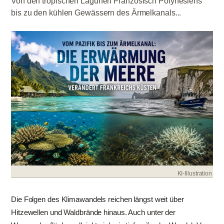
Von den tropischen Lagunen Französisch Polynesiens
bis zu den kühlen Gewässern des Ärmelkanals...
KI-Illustration
Die Folgen des Klimawandels reichen längst weit über
Hitzewellen und Waldbrände hinaus. Auch unter der