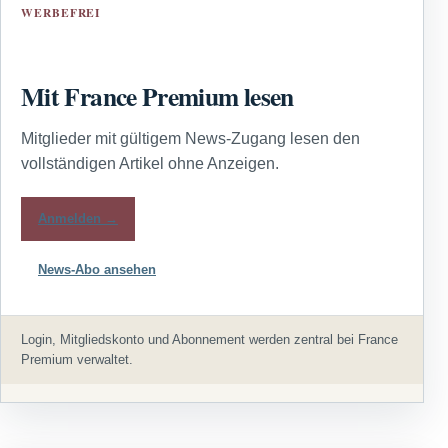
WERBEFREI
Mit France Premium lesen
Mitglieder mit gültigem News-Zugang lesen den
vollständigen Artikel ohne Anzeigen.
Anmelden →
News-Abo ansehen
Login, Mitgliedskonto und Abonnement werden zentral bei France
Premium verwaltet.