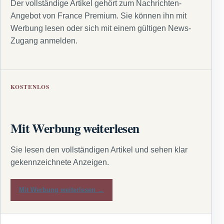
Der vollständige Artikel gehört zum Nachrichten-
Angebot von France Premium. Sie können ihn mit
Werbung lesen oder sich mit einem gültigen News-
Zugang anmelden.
KOSTENLOS
Mit Werbung weiterlesen
Sie lesen den vollständigen Artikel und sehen klar
gekennzeichnete Anzeigen.
Mit Werbung weiterlesen →