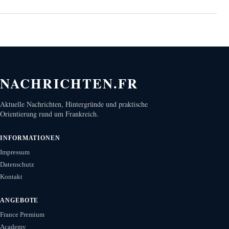
NACHRICHTEN.FR
Aktuelle Nachrichten, Hintergründe und praktische
Orientierung rund um Frankreich.
INFORMATIONEN
Impressum
Datenschutz
Kontakt
ANGEBOTE
France Premium
Academy