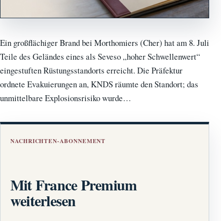
Ein großflächiger Brand bei Morthomiers (Cher) hat am 8. Juli
Teile des Geländes eines als Seveso „hoher Schwellenwert“
eingestuften Rüstungsstandorts erreicht. Die Präfektur
ordnete Evakuierungen an, KNDS räumte den Standort; das
unmittelbare Explosionsrisiko wurde…
NACHRICHTEN-ABONNEMENT
Mit France Premium
weiterlesen