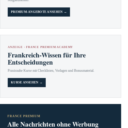
PREMIUM-ANGEBOTE ANSEHEN →
ANZEIGE · FRANCE PREMIUM ACADEMY
Frankreich-Wissen für Ihre
Entscheidungen
Praxisnahe Kurse mit Checklisten, Vorlagen und Bonusmaterial.
KURSE ANSEHEN →
FRANCE PREMIUM
Alle Nachrichten ohne Werbung