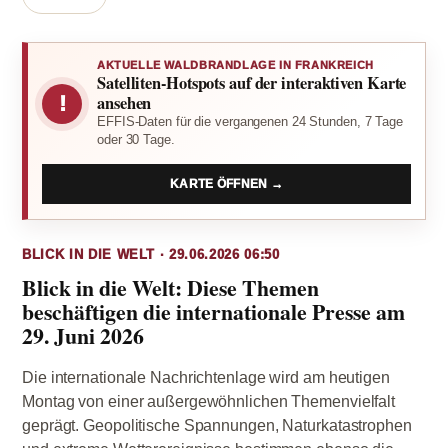
AKTUELLE WALDBRANDLAGE IN FRANKREICH
Satelliten-Hotspots auf der interaktiven Karte
!
ansehen
EFFIS-Daten für die vergangenen 24 Stunden, 7 Tage
oder 30 Tage.
KARTE ÖFFNEN →
BLICK IN DIE WELT · 29.06.2026 06:50
Blick in die Welt: Diese Themen
beschäftigen die internationale Presse am
29. Juni 2026
Die internationale Nachrichtenlage wird am heutigen
Montag von einer außergewöhnlichen Themenvielfalt
geprägt. Geopolitische Spannungen, Naturkatastrophen