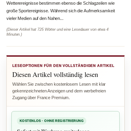
Wetterereignisse bestimmen ebenso die Schlagzeilen wie
große Sportereignisse. Während sich die Aufmerksamkeit
vieler Medien auf den Nahen...
(Dieser Artikel hat 725 Wörter und eine Lesedauer von etwa 4
Minuten.)
LESEOPTIONEN FÜR DEN VOLLSTÄNDIGEN ARTIKEL
Diesen Artikel vollständig lesen
Wählen Sie zwischen kostenlosem Lesen mit klar
gekennzeichneten Anzeigen und dem werbefreien
Zugang über France Premium.
KOSTENLOS · OHNE REGISTRIERUNG