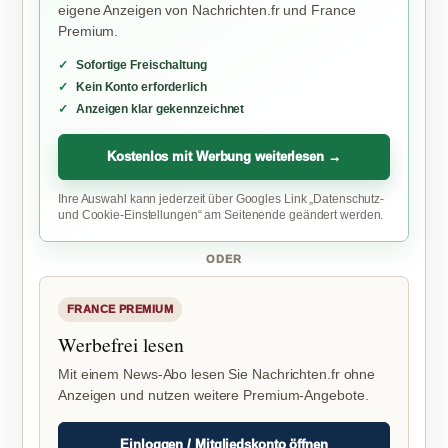
eigene Anzeigen von Nachrichten.fr und France
Premium.
Sofortige Freischaltung
Kein Konto erforderlich
Anzeigen klar gekennzeichnet
Kostenlos mit Werbung weiterlesen →
Ihre Auswahl kann jederzeit über Googles Link „Datenschutz-
und Cookie-Einstellungen“ am Seitenende geändert werden.
ODER
FRANCE PREMIUM
Werbefrei lesen
Mit einem News-Abo lesen Sie Nachrichten.fr ohne
Anzeigen und nutzen weitere Premium-Angebote.
Einloggen / Mitgliedskonto öffnen