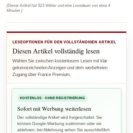
(Dieser Artikel hat 823 Wörter und eine Lesedauer von etwa 4
Minuten.)
LESEOPTIONEN FÜR DEN VOLLSTÄNDIGEN ARTIKEL
Diesen Artikel vollständig lesen
Wählen Sie zwischen kostenlosem Lesen mit klar
gekennzeichneten Anzeigen und dem werbefreien
Zugang über France Premium.
KOSTENLOS · OHNE REGISTRIERUNG
Sofort mit Werbung weiterlesen
Der vollständige Artikel wird freigeschaltet. Sie
können Google-Werbung zustimmen oder sie
ablehnen; bei Ablehnung sehen Sie ausschließlich