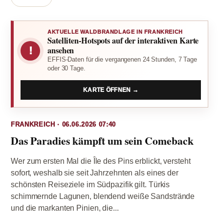
AKTUELLE WALDBRANDLAGE IN FRANKREICH
Satelliten-Hotspots auf der interaktiven Karte
!
ansehen
EFFIS-Daten für die vergangenen 24 Stunden, 7 Tage
oder 30 Tage.
KARTE ÖFFNEN →
FRANKREICH · 06.06.2026 07:40
Das Paradies kämpft um sein Comeback
Wer zum ersten Mal die Île des Pins erblickt, versteht
sofort, weshalb sie seit Jahrzehnten als eines der
schönsten Reiseziele im Südpazifik gilt. Türkis
schimmernde Lagunen, blendend weiße Sandstrände
und die markanten Pinien, die...