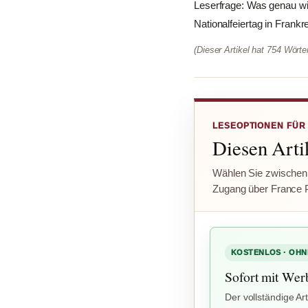
Leserfrage: Was genau wi
Nationalfeiertag in Frankr
(Dieser Artikel hat 754 Wört
LESEOPTIONEN FÜR
Diesen Artik
Wählen Sie zwischen
Zugang über France 
KOSTENLOS · OHN
Sofort mit Wer
Der vollständige Art