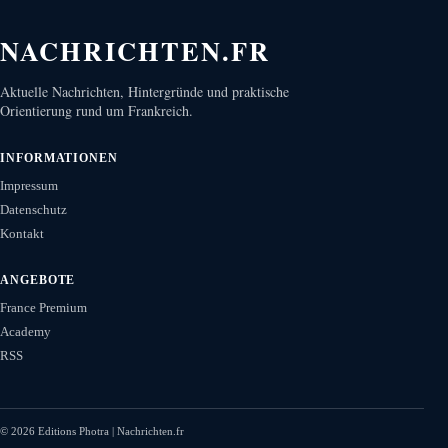
NACHRICHTEN.FR
Aktuelle Nachrichten, Hintergründe und praktische
Orientierung rund um Frankreich.
INFORMATIONEN
Impressum
Datenschutz
Kontakt
ANGEBOTE
France Premium
Academy
RSS
©
2026
Editions Photra | Nachrichten.fr