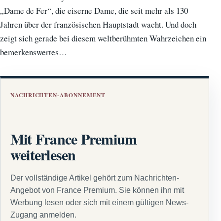
„Dame de Fer“, die eiserne Dame, die seit mehr als 130
Jahren über der französischen Hauptstadt wacht. Und doch
zeigt sich gerade bei diesem weltberühmten Wahrzeichen ein
bemerkenswertes…
NACHRICHTEN-ABONNEMENT
Mit France Premium
weiterlesen
Der vollständige Artikel gehört zum Nachrichten-
Angebot von France Premium. Sie können ihn mit
Werbung lesen oder sich mit einem gültigen News-
Zugang anmelden.