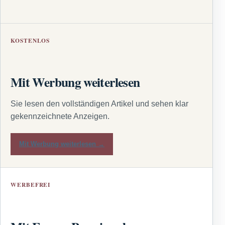
KOSTENLOS
Mit Werbung weiterlesen
Sie lesen den vollständigen Artikel und sehen klar
gekennzeichnete Anzeigen.
Mit Werbung weiterlesen →
WERBEFREI