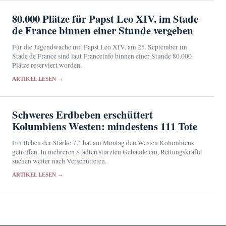
80.000 Plätze für Papst Leo XIV. im Stade
de France binnen einer Stunde vergeben
Für die Jugendwache mit Papst Leo XIV. am 25. September im
Stade de France sind laut Franceinfo binnen einer Stunde 80.000
Plätze reserviert worden.
ARTIKEL LESEN →
Schweres Erdbeben erschüttert
Kolumbiens Westen: mindestens 111 Tote
Ein Beben der Stärke 7,4 hat am Montag den Westen Kolumbiens
getroffen. In mehreren Städten stürzten Gebäude ein, Rettungskräfte
suchen weiter nach Verschütteten.
ARTIKEL LESEN →