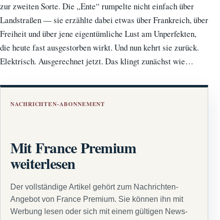
zur zweiten Sorte. Die „Ente“ rumpelte nicht einfach über
Landstraßen — sie erzählte dabei etwas über Frankreich, über
Freiheit und über jene eigentümliche Lust am Unperfekten,
die heute fast ausgestorben wirkt. Und nun kehrt sie zurück.
Elektrisch. Ausgerechnet jetzt. Das klingt zunächst wie…
NACHRICHTEN-ABONNEMENT
Mit France Premium
weiterlesen
Der vollständige Artikel gehört zum Nachrichten-
Angebot von France Premium. Sie können ihn mit
Werbung lesen oder sich mit einem gültigen News-