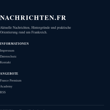
NACHRICHTEN.FR
Aktuelle Nachrichten, Hintergründe und praktische
Orientierung rund um Frankreich.
INFORMATIONEN
Impressum
Datenschutz
Kontakt
ANGEBOTE
France Premium
Academy
RSS