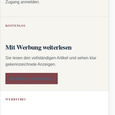
Zugang anmelden.
KOSTENLOS
Mit Werbung weiterlesen
Sie lesen den vollständigen Artikel und sehen klar
gekennzeichnete Anzeigen.
Mit Werbung weiterlesen →
WERBEFREI