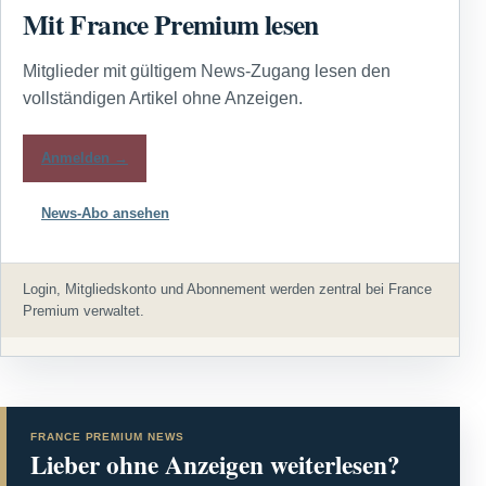
Mit France Premium lesen
Mitglieder mit gültigem News-Zugang lesen den
vollständigen Artikel ohne Anzeigen.
Anmelden →
News-Abo ansehen
Login, Mitgliedskonto und Abonnement werden zentral bei France
Premium verwaltet.
FRANCE PREMIUM NEWS
Lieber ohne Anzeigen weiterlesen?