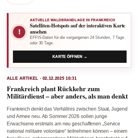
AKTUELLE WALDBRANDLAGE IN FRANKREICH
Satelliten-Hotspots auf der interaktiven Karte
!
ansehen
EFFIS-Daten für die vergangenen 24 Stunden, 7 Tage
oder 30 Tage.
KARTE ÖFFNEN →
ALLE ARTIKEL · 02.12.2025 10:31
Frankreich plant Rückkehr zum
Militärdienst – aber anders, als man denkt
Frankreich denkt das Verhältnis zwischen Staat, Jugend
und Armee neu. Ab Sommer 2026 sollen junge
Erwachsene erstmals am neu geschaffenen „Service
national militaire volontaire“ teilnehmen können – einem