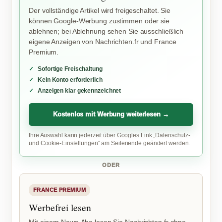
Der vollständige Artikel wird freigeschaltet. Sie
können Google-Werbung zustimmen oder sie
ablehnen; bei Ablehnung sehen Sie ausschließlich
eigene Anzeigen von Nachrichten.fr und France
Premium.
Sofortige Freischaltung
Kein Konto erforderlich
Anzeigen klar gekennzeichnet
Kostenlos mit Werbung weiterlesen →
Ihre Auswahl kann jederzeit über Googles Link „Datenschutz-
und Cookie-Einstellungen“ am Seitenende geändert werden.
ODER
FRANCE PREMIUM
Werbefrei lesen