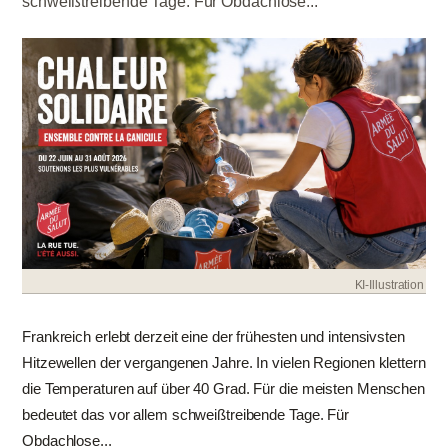
schweißtreibende Tage. Für Obdachlose...
KI-Illustration
Frankreich erlebt derzeit eine der frühesten und intensivsten
Hitzewellen der vergangenen Jahre. In vielen Regionen klettern
die Temperaturen auf über 40 Grad. Für die meisten Menschen
bedeutet das vor allem schweißtreibende Tage. Für
Obdachlose...