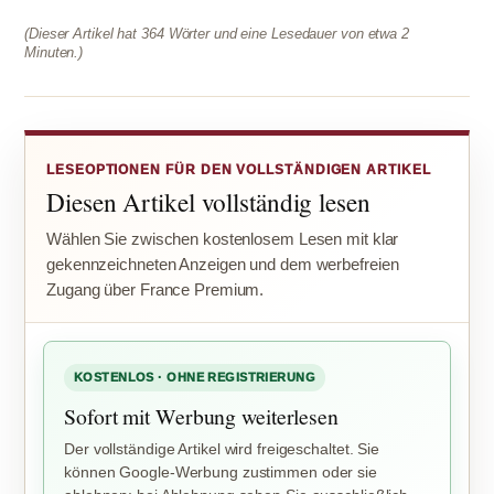
(Dieser Artikel hat 364 Wörter und eine Lesedauer von etwa 2
Minuten.)
LESEOPTIONEN FÜR DEN VOLLSTÄNDIGEN ARTIKEL
Diesen Artikel vollständig lesen
Wählen Sie zwischen kostenlosem Lesen mit klar
gekennzeichneten Anzeigen und dem werbefreien
Zugang über France Premium.
KOSTENLOS · OHNE REGISTRIERUNG
Sofort mit Werbung weiterlesen
Der vollständige Artikel wird freigeschaltet. Sie
können Google-Werbung zustimmen oder sie