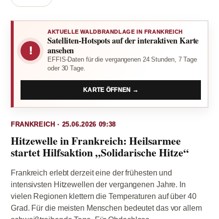
AKTUELLE WALDBRANDLAGE IN FRANKREICH
Satelliten-Hotspots auf der interaktiven Karte
!
ansehen
EFFIS-Daten für die vergangenen 24 Stunden, 7 Tage
oder 30 Tage.
KARTE ÖFFNEN →
FRANKREICH · 25.06.2026 09:38
Hitzewelle in Frankreich: Heilsarmee
startet Hilfsaktion „Solidarische Hitze“
Frankreich erlebt derzeit eine der frühesten und
intensivsten Hitzewellen der vergangenen Jahre. In
vielen Regionen klettern die Temperaturen auf über 40
Grad. Für die meisten Menschen bedeutet das vor allem