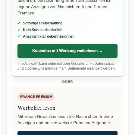
ablehnen; bei Ablehnung sehen Sie ausschließlich
eigene Anzeigen von Nachrichten.fr und France
Premium.
Sofortige Freischaltung
Kein Konto erforderlich
Anzeigen klar gekennzeichnet
Kostenlos mit Werbung weiterlesen →
Ihre Auswahl kann jederzeit über Googles Link „Datenschutz-
und Cookie-Einstellungen“ am Seitenende geändert werden.
ODER
FRANCE PREMIUM
Werbefrei lesen
Mit einem News-Abo lesen Sie Nachrichten.fr ohne
Anzeigen und nutzen weitere Premium-Angebote.