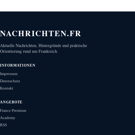
NACHRICHTEN.FR
Aktuelle Nachrichten, Hintergründe und praktische
Orientierung rund um Frankreich.
INFORMATIONEN
Impressum
Datenschutz
Kontakt
ANGEBOTE
France Premium
Academy
RSS