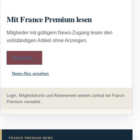
Mit France Premium lesen
Mitglieder mit gültigem News-Zugang lesen den
vollständigen Artikel ohne Anzeigen.
Anmelden →
News-Abo ansehen
Login, Mitgliedskonto und Abonnement werden zentral bei France
Premium verwaltet.
FRANCE PREMIUM NEWS