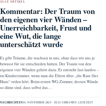
ALLE ARTIKEL
Kommentar: Der Traum von
den eigenen vier Wänden –
Unerreichbarkeit, Frust und
eine Wut, die lange
unterschätzt wurde
Es gibt Träume, die wachsen in uns, ohne dass wir uns je
bewusst für sie entschieden hätten. Der Traum von den
eigenen vier Wänden gehört dazu. Er entsteht fast lautlos –
im Kinderzimmer, wenn man die Eltern über „die Rate fürs
Haus“ reden hört. Beim ersten WG‑Zimmer, dessen Wände
so dünn sind, dass selbst das…
NACHRICHTEN
14. NOVEMBER 2025 · 10:21 UHR
4 MIN. LESEZEIT