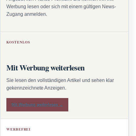
Werbung lesen oder sich mit einem gültigen News-
Zugang anmelden.
KOSTENLOS
Mit Werbung weiterlesen
Sie lesen den vollständigen Artikel und sehen klar
gekennzeichnete Anzeigen.
Mit Werbung weiterlesen →
WERBEFREI