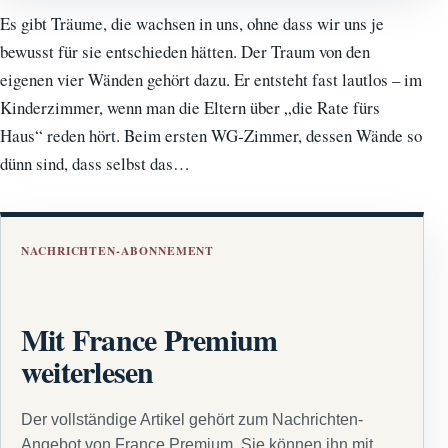
Es gibt Träume, die wachsen in uns, ohne dass wir uns je
bewusst für sie entschieden hätten. Der Traum von den
eigenen vier Wänden gehört dazu. Er entsteht fast lautlos – im
Kinderzimmer, wenn man die Eltern über „die Rate fürs
Haus“ reden hört. Beim ersten WG‑Zimmer, dessen Wände so
dünn sind, dass selbst das…
NACHRICHTEN-ABONNEMENT
Mit France Premium
weiterlesen
Der vollständige Artikel gehört zum Nachrichten-
Angebot von France Premium. Sie können ihn mit