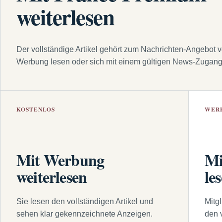
weiterlesen
Der vollständige Artikel gehört zum Nachrichten-Angebot 
Werbung lesen oder sich mit einem gültigen News-Zugan
KOSTENLOS
WER
Mit Werbung
Mi
weiterlesen
le
Sie lesen den vollständigen Artikel und
Mitg
sehen klar gekennzeichnete Anzeigen.
den 