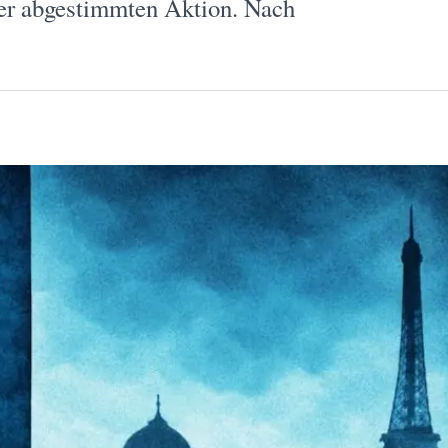
ner abgestimmten Aktion. Nach