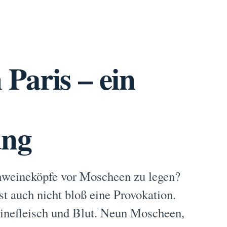
Paris – ein
ung
weineköpfe vor Moscheen zu legen?
st auch nicht bloß eine Provokation.
einefleisch und Blut. Neun Moscheen,