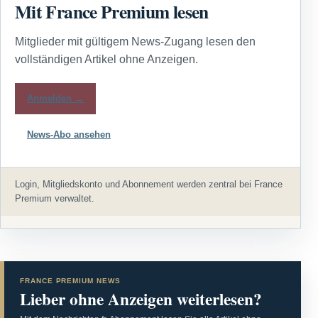
Mit France Premium lesen
Mitglieder mit gültigem News-Zugang lesen den
vollständigen Artikel ohne Anzeigen.
Anmelden →
News-Abo ansehen
Login, Mitgliedskonto und Abonnement werden zentral bei France
Premium verwaltet.
FRANCE PREMIUM NEWS
Lieber ohne Anzeigen weiterlesen?