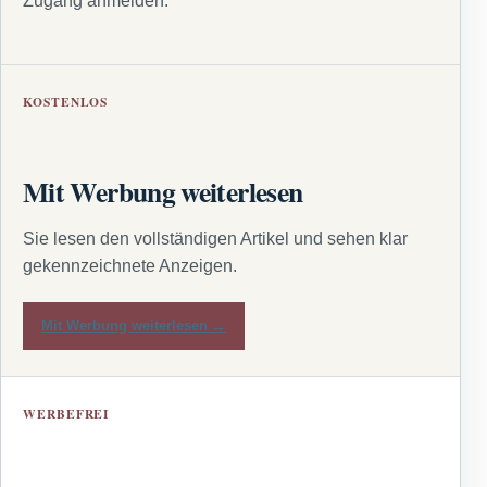
Zugang anmelden.
KOSTENLOS
Mit Werbung weiterlesen
Sie lesen den vollständigen Artikel und sehen klar
gekennzeichnete Anzeigen.
Mit Werbung weiterlesen →
WERBEFREI