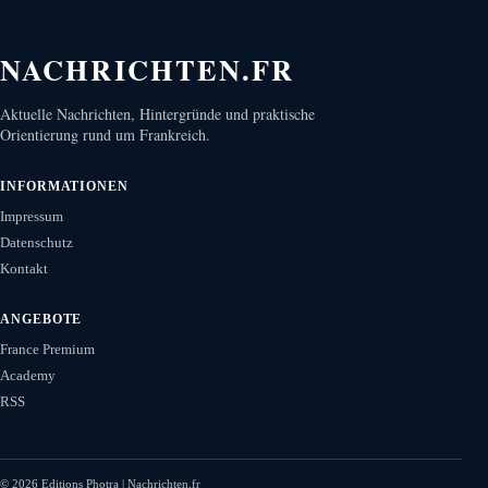
NACHRICHTEN.FR
Aktuelle Nachrichten, Hintergründe und praktische
Orientierung rund um Frankreich.
INFORMATIONEN
Impressum
Datenschutz
Kontakt
ANGEBOTE
France Premium
Academy
RSS
©
2026
Editions Photra | Nachrichten.fr