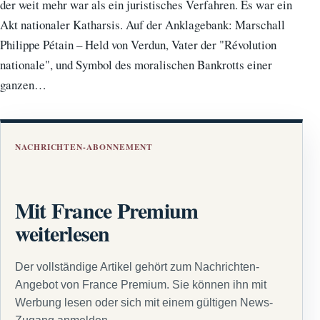
der weit mehr war als ein juristisches Verfahren. Es war ein
Akt nationaler Katharsis. Auf der Anklagebank: Marschall
Philippe Pétain – Held von Verdun, Vater der "Révolution
nationale", und Symbol des moralischen Bankrotts einer
ganzen…
NACHRICHTEN-ABONNEMENT
Mit France Premium
weiterlesen
Der vollständige Artikel gehört zum Nachrichten-
Angebot von France Premium. Sie können ihn mit
Werbung lesen oder sich mit einem gültigen News-