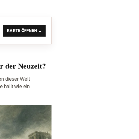
KARTE ÖFFNEN →
r der Neuzeit?
n dieser Welt
 hallt wie ein