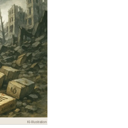
KI-Illustration