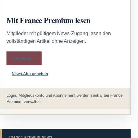
Mit France Premium lesen
Mitglieder mit gültigem News-Zugang lesen den
vollständigen Artikel ohne Anzeigen.
Anmelden →
News-Abo ansehen
Login, Mitgliedskonto und Abonnement werden zentral bei France
Premium verwaltet.
FRANCE PREMIUM NEWS