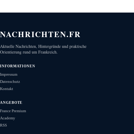
NACHRICHTEN.FR
Aktuelle Nachrichten, Hintergründe und praktische
Orientierung rund um Frankreich.
INFORMATIONEN
Impressum
Datenschutz
Kontakt
ANGEBOTE
France Premium
Academy
RSS