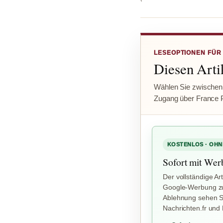
LESEOPTIONEN FÜR
Diesen Artik
Wählen Sie zwischen
Zugang über France 
KOSTENLOS · OHN
Sofort mit Wer
Der vollständige Art
Google-Werbung zu
Ablehnung sehen Si
Nachrichten.fr und