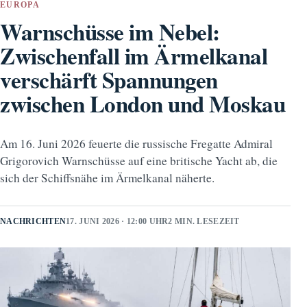
EUROPA
Warnschüsse im Nebel:
Zwischenfall im Ärmelkanal
verschärft Spannungen
zwischen London und Moskau
Am 16. Juni 2026 feuerte die russische Fregatte Admiral
Grigorovich Warnschüsse auf eine britische Yacht ab, die
sich der Schiffsnähe im Ärmelkanal näherte.
NACHRICHTEN
17. JUNI 2026 · 12:00 UHR
2 MIN. LESEZEIT