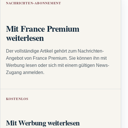
NACHRICHTEN-ABONNEMENT
Mit France Premium
weiterlesen
Der vollständige Artikel gehört zum Nachrichten-
Angebot von France Premium. Sie können ihn mit
Werbung lesen oder sich mit einem gültigen News-
Zugang anmelden.
KOSTENLOS
Mit Werbung weiterlesen