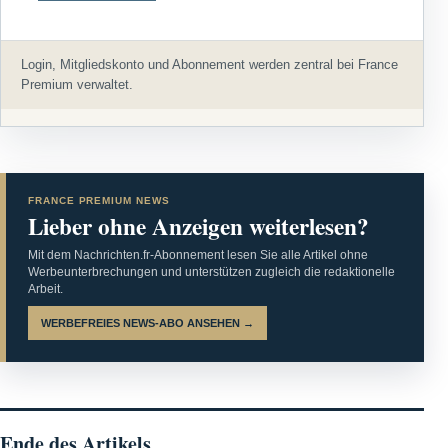
Login, Mitgliedskonto und Abonnement werden zentral bei France
Premium verwaltet.
FRANCE PREMIUM NEWS
Lieber ohne Anzeigen weiterlesen?
Mit dem Nachrichten.fr-Abonnement lesen Sie alle Artikel ohne
Werbeunterbrechungen und unterstützen zugleich die redaktionelle
Arbeit.
WERBEFREIES NEWS-ABO ANSEHEN →
Ende des Artikels