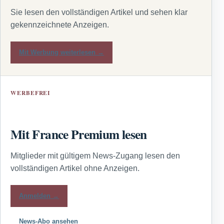
Sie lesen den vollständigen Artikel und sehen klar
gekennzeichnete Anzeigen.
Mit Werbung weiterlesen →
WERBEFREI
Mit France Premium lesen
Mitglieder mit gültigem News-Zugang lesen den
vollständigen Artikel ohne Anzeigen.
Anmelden →
News-Abo ansehen