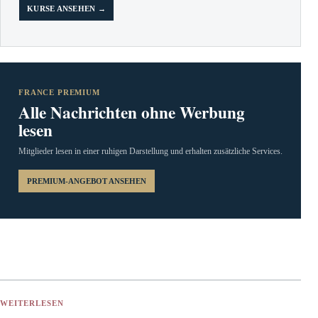
KURSE ANSEHEN →
FRANCE PREMIUM
Alle Nachrichten ohne Werbung
lesen
Mitglieder lesen in einer ruhigen Darstellung und erhalten zusätzliche Services.
PREMIUM-ANGEBOT ANSEHEN
WEITERLESEN