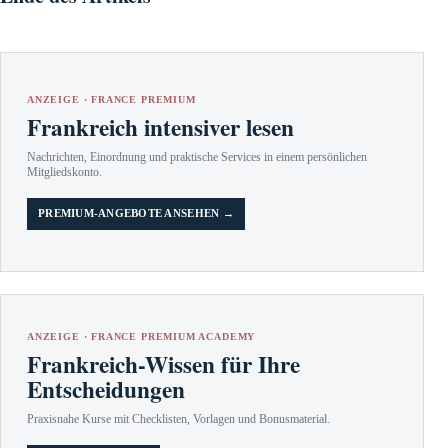
ANZEIGE · FRANCE PREMIUM
Frankreich intensiver lesen
Nachrichten, Einordnung und praktische Services in einem persönlichen
Mitgliedskonto.
PREMIUM-ANGEBOTE ANSEHEN →
ANZEIGE · FRANCE PREMIUM ACADEMY
Frankreich-Wissen für Ihre
Entscheidungen
Praxisnahe Kurse mit Checklisten, Vorlagen und Bonusmaterial.