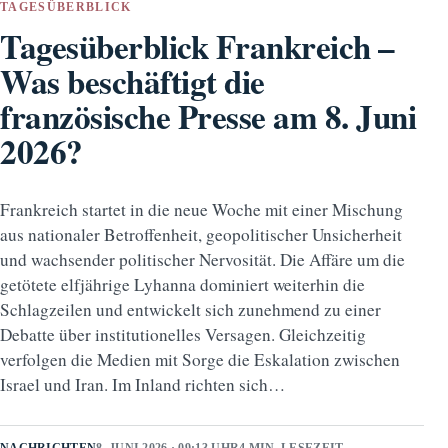
TAGESÜBERBLICK
Tagesüberblick Frankreich –
Was beschäftigt die
französische Presse am 8. Juni
2026?
Frankreich startet in die neue Woche mit einer Mischung
aus nationaler Betroffenheit, geopolitischer Unsicherheit
und wachsender politischer Nervosität. Die Affäre um die
getötete elfjährige Lyhanna dominiert weiterhin die
Schlagzeilen und entwickelt sich zunehmend zu einer
Debatte über institutionelles Versagen. Gleichzeitig
verfolgen die Medien mit Sorge die Eskalation zwischen
Israel und Iran. Im Inland richten sich…