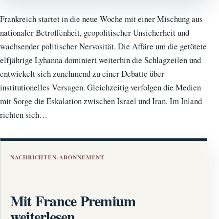
Frankreich startet in die neue Woche mit einer Mischung aus
nationaler Betroffenheit, geopolitischer Unsicherheit und
wachsender politischer Nervosität. Die Affäre um die getötete
elfjährige Lyhanna dominiert weiterhin die Schlagzeilen und
entwickelt sich zunehmend zu einer Debatte über
institutionelles Versagen. Gleichzeitig verfolgen die Medien
mit Sorge die Eskalation zwischen Israel und Iran. Im Inland
richten sich…
NACHRICHTEN-ABONNEMENT
Mit France Premium
weiterlesen