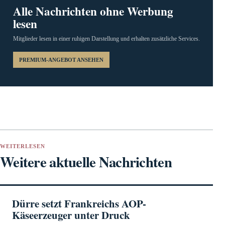
Alle Nachrichten ohne Werbung
lesen
Mitglieder lesen in einer ruhigen Darstellung und erhalten zusätzliche Services.
PREMIUM-ANGEBOT ANSEHEN
WEITERLESEN
Weitere aktuelle Nachrichten
Dürre setzt Frankreichs AOP-
Käseerzeuger unter Druck