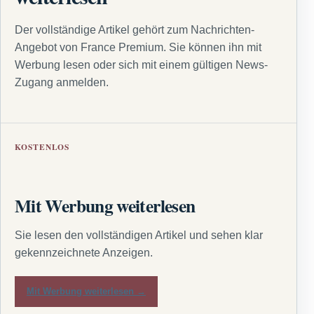
Der vollständige Artikel gehört zum Nachrichten-
Angebot von France Premium. Sie können ihn mit
Werbung lesen oder sich mit einem gültigen News-
Zugang anmelden.
KOSTENLOS
Mit Werbung weiterlesen
Sie lesen den vollständigen Artikel und sehen klar
gekennzeichnete Anzeigen.
Mit Werbung weiterlesen →