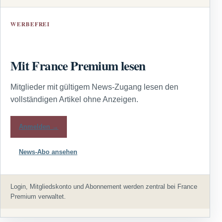
WERBEFREI
Mit France Premium lesen
Mitglieder mit gültigem News-Zugang lesen den
vollständigen Artikel ohne Anzeigen.
Anmelden →
News-Abo ansehen
Login, Mitgliedskonto und Abonnement werden zentral bei France
Premium verwaltet.