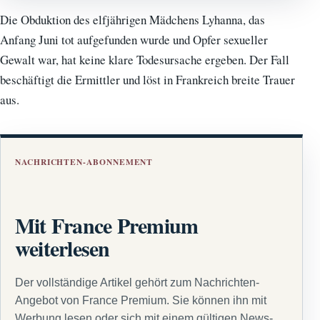
Die Obduktion des elfjährigen Mädchens Lyhanna, das
Anfang Juni tot aufgefunden wurde und Opfer sexueller
Gewalt war, hat keine klare Todesursache ergeben. Der Fall
beschäftigt die Ermittler und löst in Frankreich breite Trauer
aus.
NACHRICHTEN-ABONNEMENT
Mit France Premium
weiterlesen
Der vollständige Artikel gehört zum Nachrichten-
Angebot von France Premium. Sie können ihn mit
Werbung lesen oder sich mit einem gültigen News-