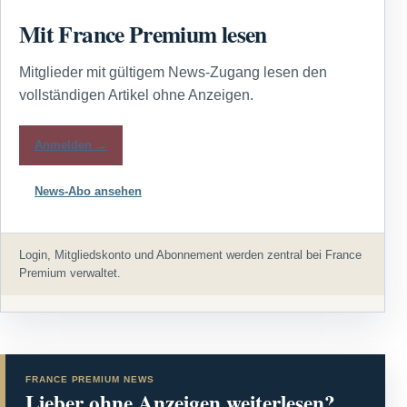
Mit France Premium lesen
Mitglieder mit gültigem News-Zugang lesen den
vollständigen Artikel ohne Anzeigen.
Anmelden →
News-Abo ansehen
Login, Mitgliedskonto und Abonnement werden zentral bei France
Premium verwaltet.
FRANCE PREMIUM NEWS
Lieber ohne Anzeigen weiterlesen?