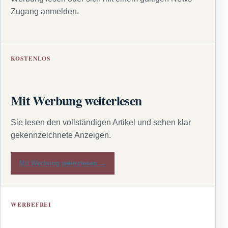
Zugang anmelden.
KOSTENLOS
Mit Werbung weiterlesen
Sie lesen den vollständigen Artikel und sehen klar
gekennzeichnete Anzeigen.
Mit Werbung weiterlesen →
WERBEFREI