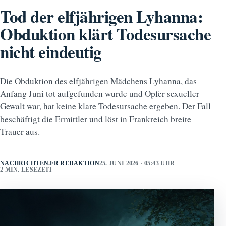
Tod der elfjährigen Lyhanna:
Obduktion klärt Todesursache
nicht eindeutig
Die Obduktion des elfjährigen Mädchens Lyhanna, das
Anfang Juni tot aufgefunden wurde und Opfer sexueller
Gewalt war, hat keine klare Todesursache ergeben. Der Fall
beschäftigt die Ermittler und löst in Frankreich breite
Trauer aus.
NACHRICHTEN.FR REDAKTION
25. JUNI 2026 · 05:43 UHR
2 MIN. LESEZEIT