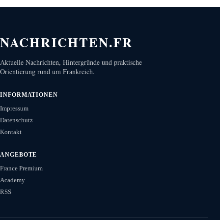
NACHRICHTEN.FR
Aktuelle Nachrichten, Hintergründe und praktische
Orientierung rund um Frankreich.
INFORMATIONEN
Impressum
Datenschutz
Kontakt
ANGEBOTE
France Premium
Academy
RSS