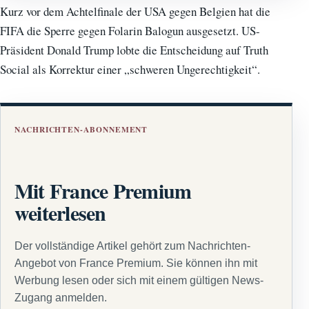
Kurz vor dem Achtelfinale der USA gegen Belgien hat die
FIFA die Sperre gegen Folarin Balogun ausgesetzt. US-
Präsident Donald Trump lobte die Entscheidung auf Truth
Social als Korrektur einer „schweren Ungerechtigkeit“.
NACHRICHTEN-ABONNEMENT
Mit France Premium
weiterlesen
Der vollständige Artikel gehört zum Nachrichten-
Angebot von France Premium. Sie können ihn mit
Werbung lesen oder sich mit einem gültigen News-
Zugang anmelden.