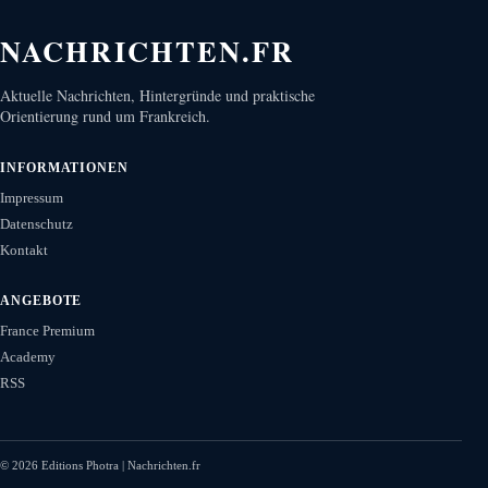
NACHRICHTEN.FR
Aktuelle Nachrichten, Hintergründe und praktische
Orientierung rund um Frankreich.
INFORMATIONEN
Impressum
Datenschutz
Kontakt
ANGEBOTE
France Premium
Academy
RSS
©
2026
Editions Photra | Nachrichten.fr