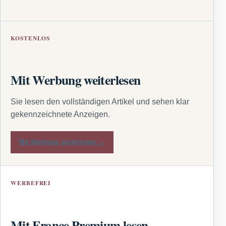
KOSTENLOS
Mit Werbung weiterlesen
Sie lesen den vollständigen Artikel und sehen klar
gekennzeichnete Anzeigen.
Mit Werbung weiterlesen →
WERBEFREI
Mit France Premium lesen