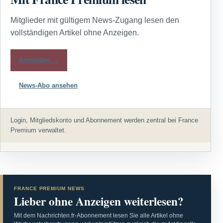
Mitglieder mit gültigem News-Zugang lesen den
vollständigen Artikel ohne Anzeigen.
Anmelden →
News-Abo ansehen
Login, Mitgliedskonto und Abonnement werden zentral bei France
Premium verwaltet.
FRANCE PREMIUM NEWS
Lieber ohne Anzeigen weiterlesen?
Mit dem Nachrichten.fr-Abonnement lesen Sie alle Artikel ohne