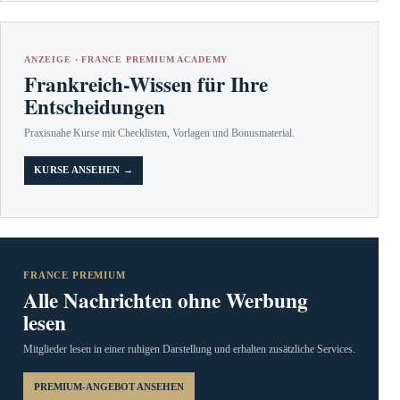
ANZEIGE · FRANCE PREMIUM ACADEMY
Frankreich-Wissen für Ihre
Entscheidungen
Praxisnahe Kurse mit Checklisten, Vorlagen und Bonusmaterial.
KURSE ANSEHEN →
FRANCE PREMIUM
Alle Nachrichten ohne Werbung
lesen
Mitglieder lesen in einer ruhigen Darstellung und erhalten zusätzliche Services.
PREMIUM-ANGEBOT ANSEHEN